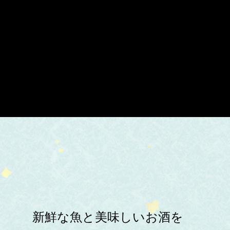
新鮮な魚と美味しいお酒を