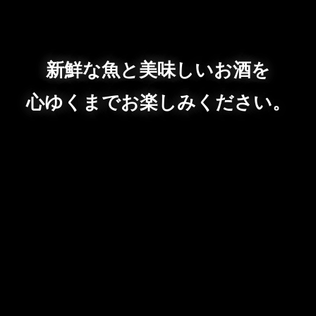
新鮮な魚と美味しいお酒を
心ゆくまでお楽しみください。