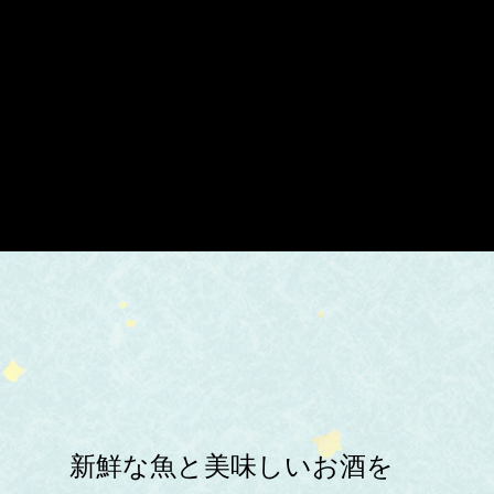
新鮮な魚と美味しいお酒を