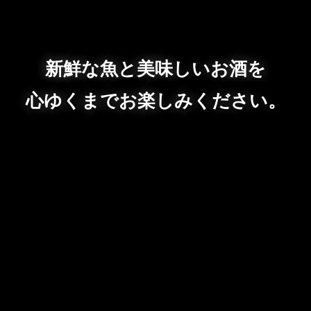
新鮮な魚と美味しいお酒を
心ゆくまでお楽しみください。