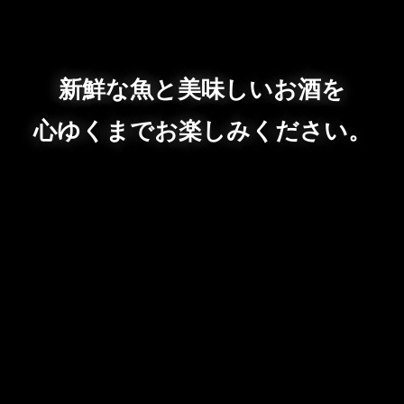
新鮮な魚と美味しいお酒を
心ゆくまでお楽しみください。