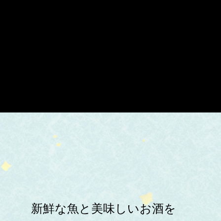
新鮮な魚と美味しいお酒を