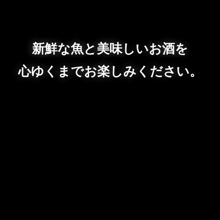
新鮮な魚と美味しいお酒を
心ゆくまでお楽しみください。