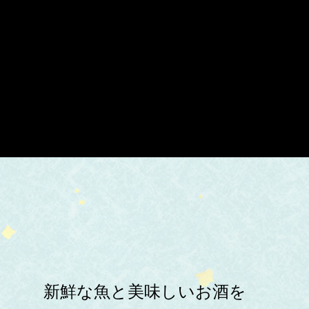
新鮮な魚と美味しいお酒を