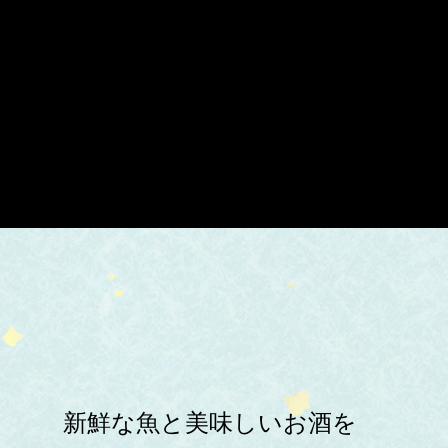
新鮮な魚と美味しいお酒を