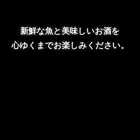
新鮮な魚と美味しいお酒を
心ゆくまでお楽しみください。