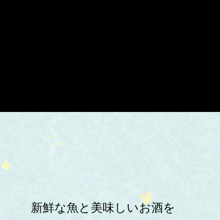
新鮮な魚と美味しいお酒を