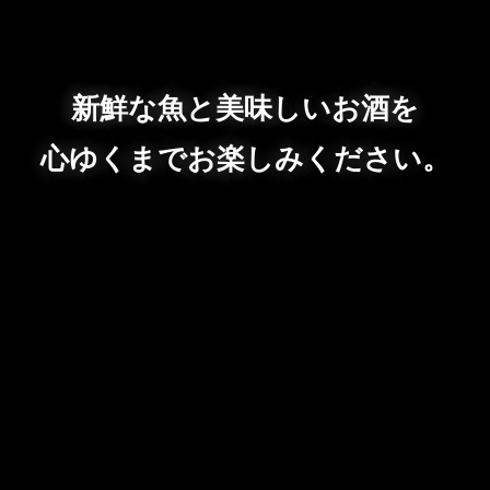
新鮮な魚と美味しいお酒を
心ゆくまでお楽しみください。