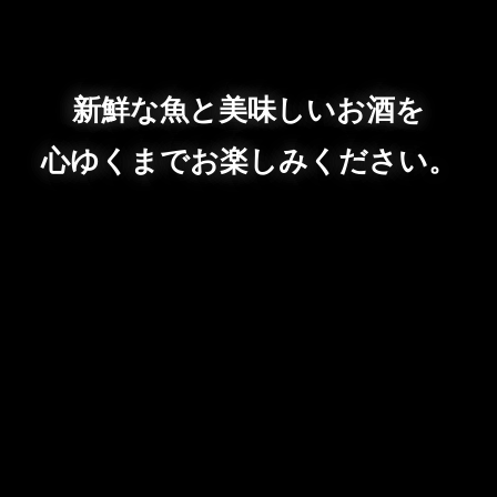
新鮮な魚と美味しいお酒を
心ゆくまでお楽しみください。