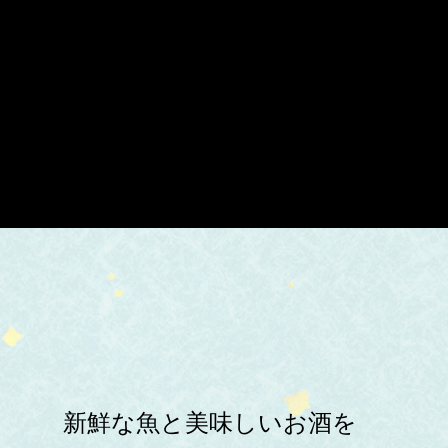
新鮮な魚と美味しいお酒を