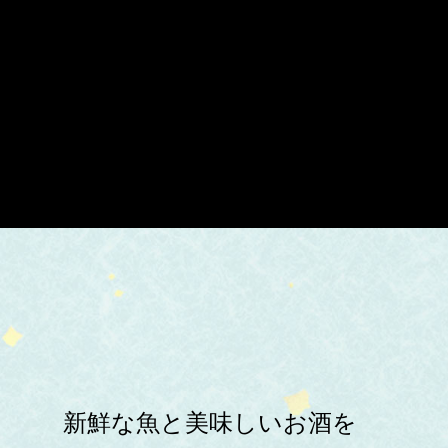
新鮮な魚と美味しいお酒を