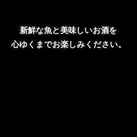
新鮮な魚と美味しいお酒を
心ゆくまでお楽しみください。