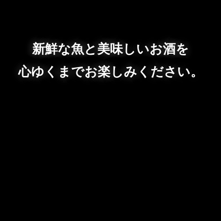
新鮮な魚と美味しいお酒を
心ゆくまでお楽しみください。