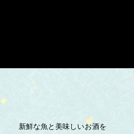
新鮮な魚と美味しいお酒を