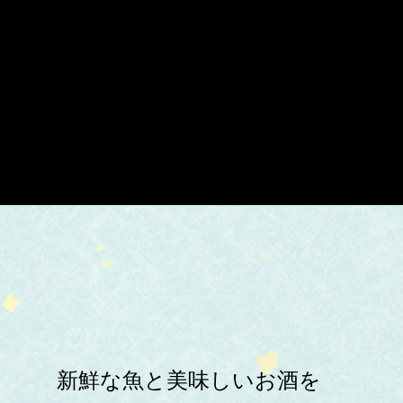
新鮮な魚と美味しいお酒を