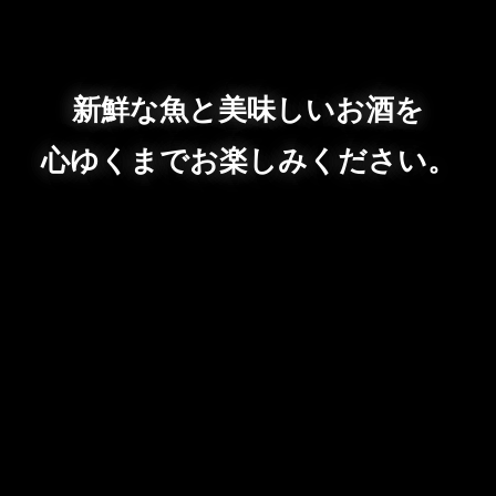
新鮮な魚と美味しいお酒を
心ゆくまでお楽しみください。