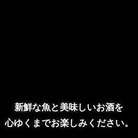
新鮮な魚と美味しいお酒を
心ゆくまでお楽しみください。