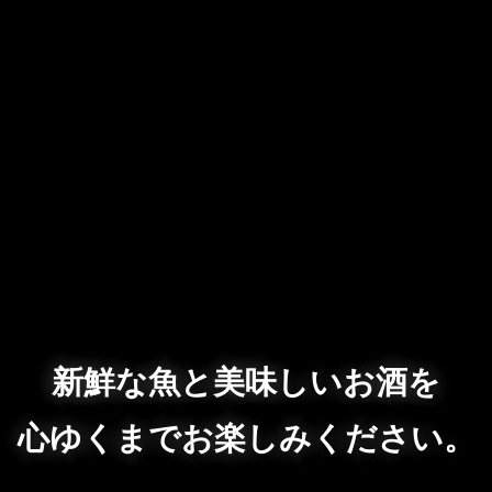
新鮮な魚と美味しいお酒を
心ゆくまでお楽しみください。