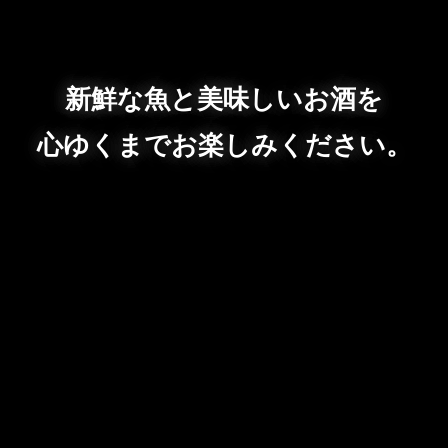
新鮮な魚と美味しいお酒を
心ゆくまでお楽しみください。