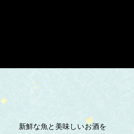
新鮮な魚と美味しいお酒を