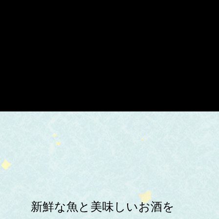
新鮮な魚と美味しいお酒を