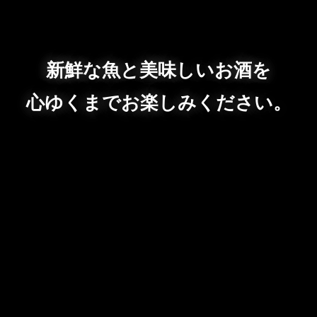
新鮮な魚と美味しいお酒を
心ゆくまでお楽しみください。