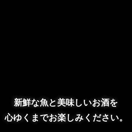
新鮮な魚と美味しいお酒を
心ゆくまでお楽しみください。