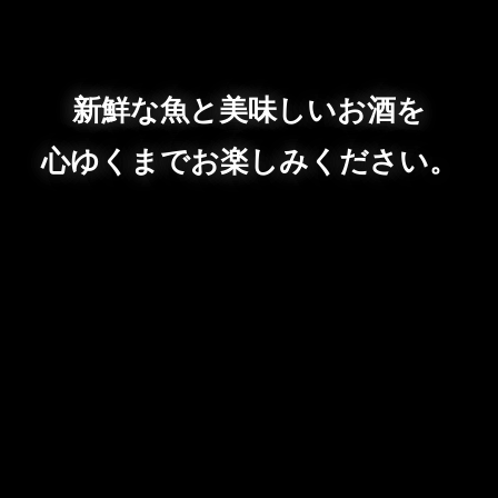
新鮮な魚と美味しいお酒を
心ゆくまでお楽しみください。