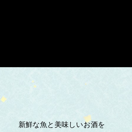
新鮮な魚と美味しいお酒を