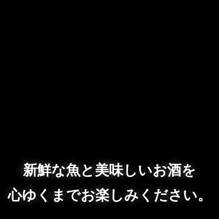
新鮮な魚と美味しいお酒を
心ゆくまでお楽しみください。