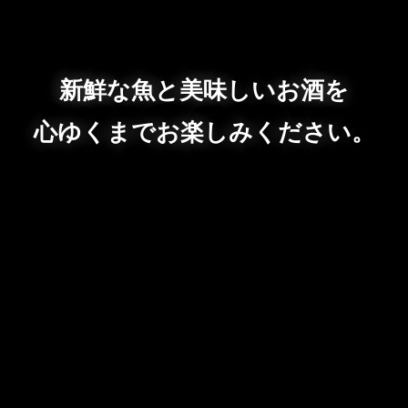
新鮮な魚と美味しいお酒を
心ゆくまでお楽しみください。