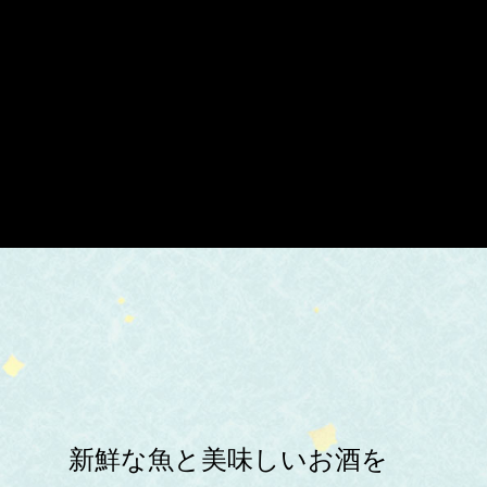
新鮮な魚と美味しいお酒を