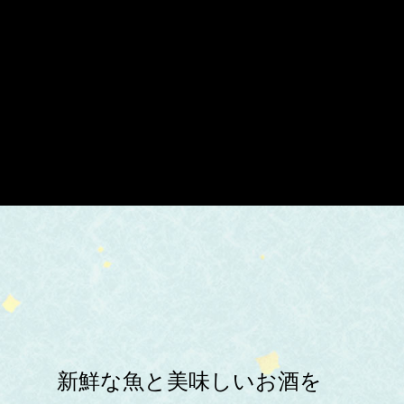
新鮮な魚と美味しいお酒を