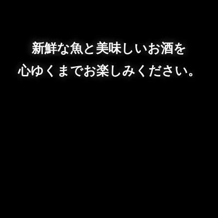
新鮮な魚と美味しいお酒を
心ゆくまでお楽しみください。