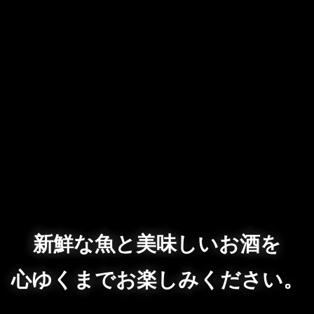
新鮮な魚と美味しいお酒を
心ゆくまでお楽しみください。