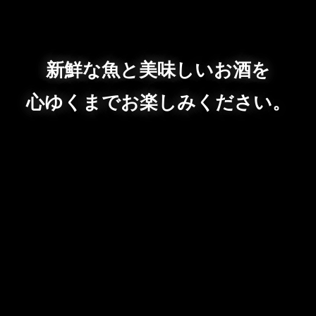
新鮮な魚と美味しいお酒を
心ゆくまでお楽しみください。