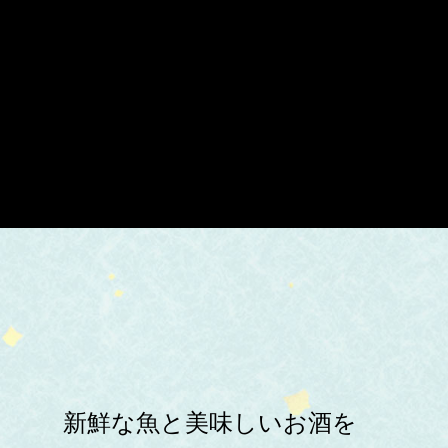
新鮮な魚と美味しいお酒を