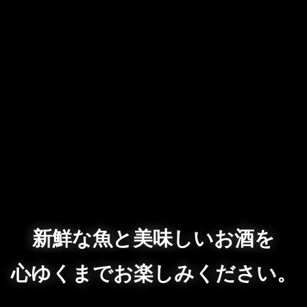
新鮮な魚と美味しいお酒を
心ゆくまでお楽しみください。