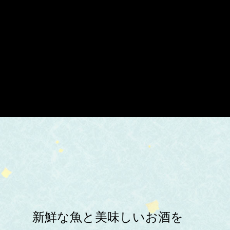
新鮮な魚と美味しいお酒を