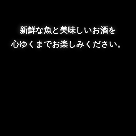
新鮮な魚と美味しいお酒を
心ゆくまでお楽しみください。