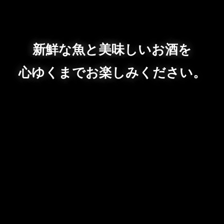
新鮮な魚と美味しいお酒を
心ゆくまでお楽しみください。