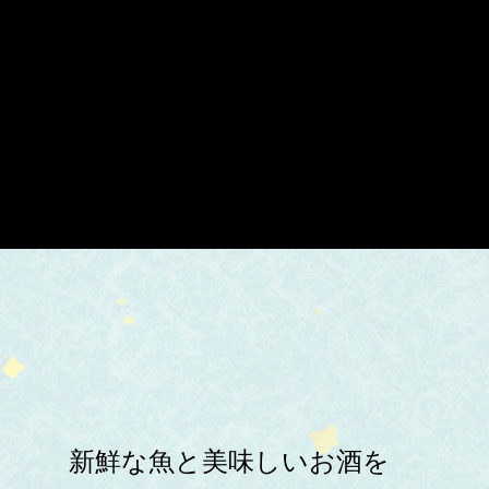
新鮮な魚と美味しいお酒を