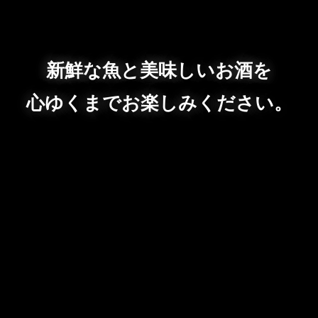
新鮮な魚と美味しいお酒を
心ゆくまでお楽しみください。