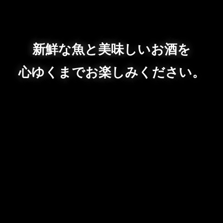
新鮮な魚と美味しいお酒を
心ゆくまでお楽しみください。