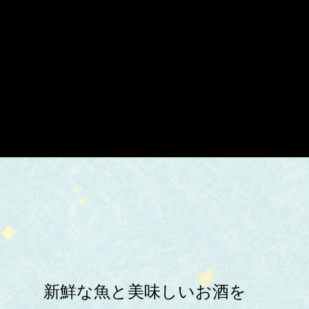
新鮮な魚と美味しいお酒を