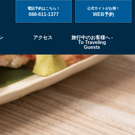
電話予約はこちら！
公式サイトがお得！
088-611-1377
WEB予約
ン
アクセス
旅行中のお客様へ -
To Traveling
Guests