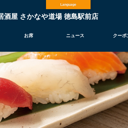
Language
居酒屋 さかなや道場 徳島駅前店
お席
ニュース
クーポ