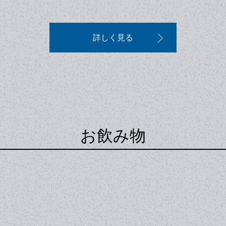
詳しく見る
お飲み物