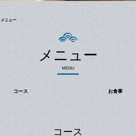
メニュー
メニュー
MENU
コース
お食事
コース