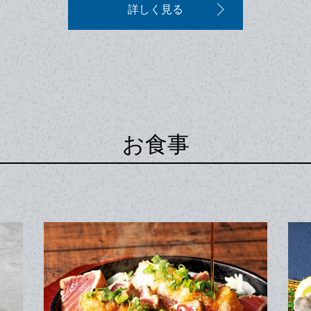
詳しく見る
お食事