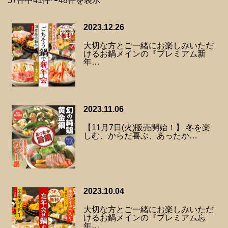
57件中41件〜48件を表示
2023.12.26
大切な方とご一緒にお楽しみいただ
けるお鍋メインの『プレミアム新
年…
2023.11.06
【11月7日(火)販売開始！】 冬を楽
しむ、からだ喜ぶ、あったか…
2023.10.04
大切な方とご一緒にお楽しみいただ
けるお鍋メインの『プレミアム忘
年…