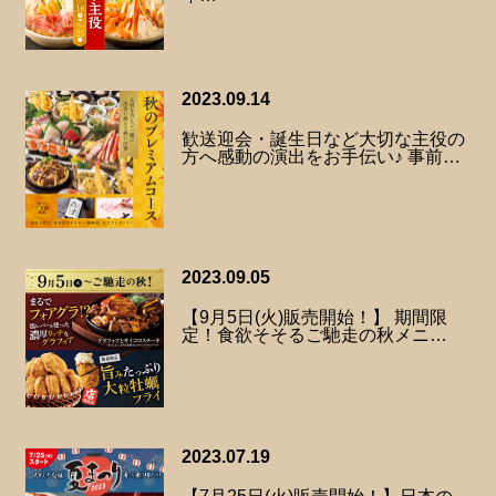
2023.09.14
歓送迎会・誕生日など大切な主役の
方へ感動の演出をお手伝い♪ 事前…
2023.09.05
【9月5日(火)販売開始！】 期間限
定！食欲そそるご馳走の秋メニ…
2023.07.19