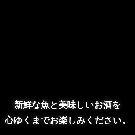
新鮮な魚と美味しいお酒を
心ゆくまでお楽しみください。