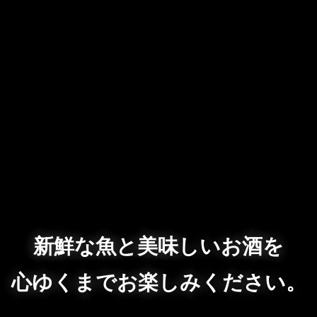
新鮮な魚と美味しいお酒を
心ゆくまでお楽しみください。