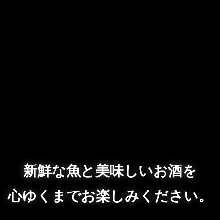
新鮮な魚と美味しいお酒を
心ゆくまでお楽しみください。