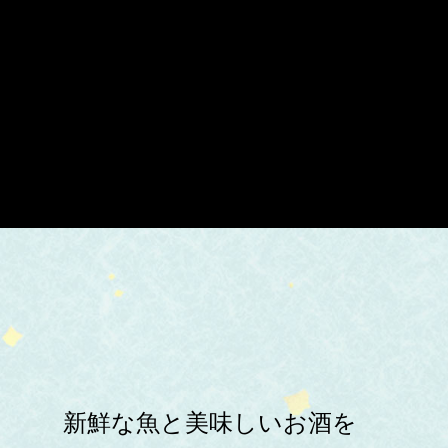
新鮮な魚と美味しいお酒を