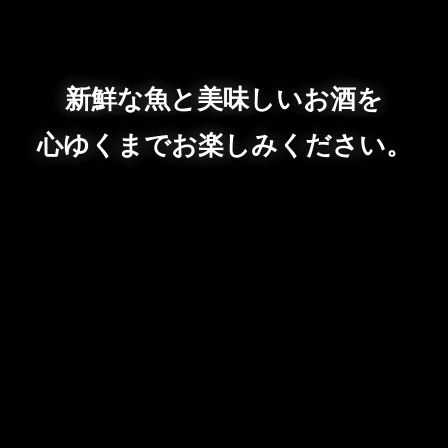
新鮮な魚と美味しいお酒を
心ゆくまでお楽しみください。