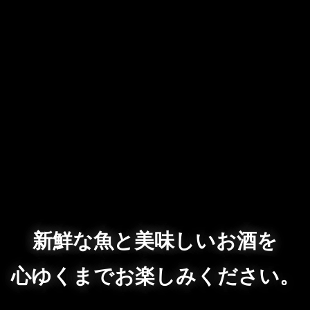
新鮮な魚と美味しいお酒を
心ゆくまでお楽しみください。