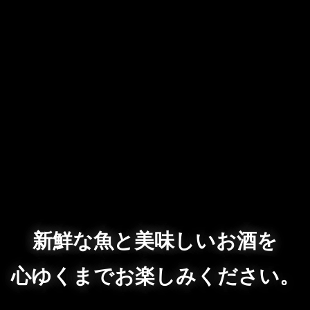
新鮮な魚と美味しいお酒を
心ゆくまでお楽しみください。