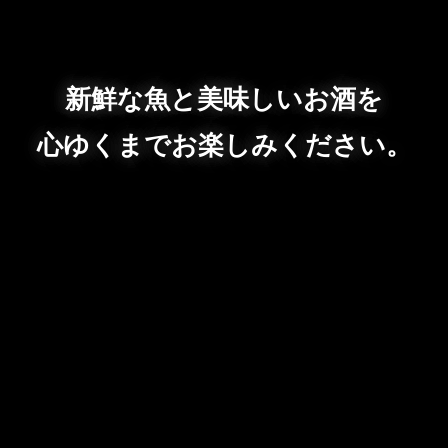
新鮮な魚と美味しいお酒を
心ゆくまでお楽しみください。