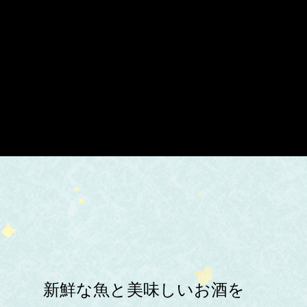
新鮮な魚と美味しいお酒を