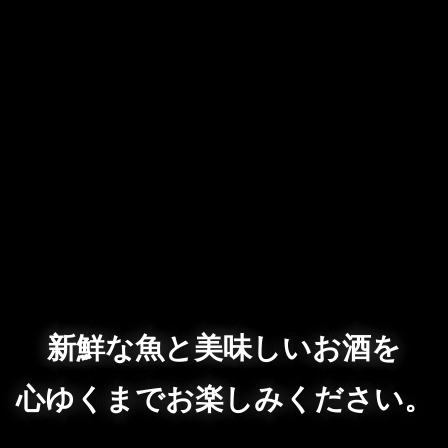
新鮮な魚と美味しいお酒を
心ゆくまでお楽しみください。