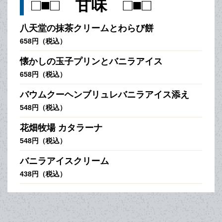
□■□ 甘味 □■□
八天堂の抹茶クリームとわらび餅
658円（税込）
懐かしの玉子プリンとバニラアイス
658円（税込）
バウムクーヘンブリュレバニラアイス添え
548円（税込）
花畑牧場 カタラーナ
548円（税込）
バニラアイスクリーム
438円（税込）