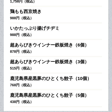
1,758円（税込）
鶏もも西京焼き
988円（税込）
いかたっぷり揚げチヂミ
988円（税込）
超あらびきウインナー鉄板焼き（6個）
878円（税込）
超あらびきウインナー鉄板焼き（3個）
515円（税込）
鹿児島県産黒豚のひとくち餃子（10個）
768円（税込）
鹿児島県産黒豚のひとくち餃子（5個）
438円（税込）