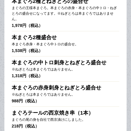
本まぐろ2種とねぎとろの盛合せ
まぐろの王様本まぐろ。本まぐろの赤身・本まぐろの中トロ・ねぎ
とろの盛合せになってます。※ねぎとろは本まぐろではありませ
ん。
1,978円（税込）
本まぐろ2種盛合せ
本まぐろ赤身・本まぐろ中トロの盛合せ。
1,538円（税込）
本まぐろの中トロ刺身とねぎとろ盛合せ
※ねぎとろは本まぐろではありません。
1,318円（税込）
本まぐろの赤身刺身とねぎとろ盛合せ
※ねぎとろは本まぐろではありません。
988円（税込）
まぐろテールの西京焼き串（1本）
まぐろの尾の身を自社で西京漬けにしました。
218円（税込）