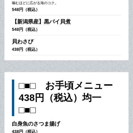
噛むほどに広がる海のコク。
548円（税込）
【新潟県産】黒バイ貝煮
548円（税込）
貝わさび
438円（税込）
□■□ お手頃メニュー
438円（税込）均一
□■□
白身魚のさつま揚げ
438円（税込）