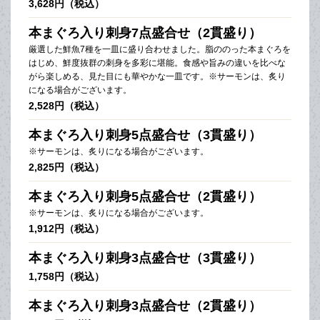
3,628円（税込）
本まぐろ入り刺身7点盛合せ（2貫盛り）
厳選した鮮魚7種を一皿に盛り合わせました。脂ののった本まぐろを
はじめ、鮮度抜群の刺身を多彩に堪能。食感や旨みの違いを比べな
がら楽しめる、見た目にも華やかな一皿です。※サーモンは、炙り
になる場合がございます。
2,528円（税込）
本まぐろ入り刺身5点盛合せ（3貫盛り）
※サーモンは、炙りになる場合がございます。
2,825円（税込）
本まぐろ入り刺身5点盛合せ（2貫盛り）
※サーモンは、炙りになる場合がございます。
1,912円（税込）
本まぐろ入り刺身3点盛合せ（3貫盛り）
1,758円（税込）
本まぐろ入り刺身3点盛合せ（2貫盛り）