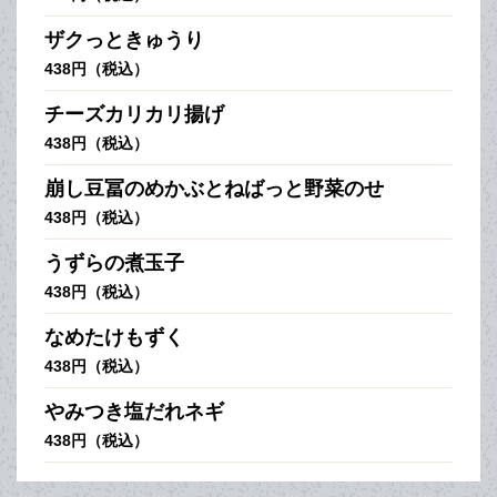
ザクっときゅうり
438円（税込）
チーズカリカリ揚げ
438円（税込）
崩し豆冨のめかぶとねばっと野菜のせ
438円（税込）
うずらの煮玉子
438円（税込）
なめたけもずく
438円（税込）
やみつき塩だれネギ
438円（税込）