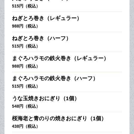
515円（税込）
ねぎとろ巻き（レギュラー）
988円（税込）
ねぎとろ巻き（ハーフ）
515円（税込）
まぐろハラモの鉄火巻き（レギュラー）
988円（税込）
まぐろハラモの鉄火巻き（ハーフ）
515円（税込）
うな玉焼きおにぎり（1個）
548円（税込）
桜海老と青のりの焼きおにぎり（1個）
438円（税込）