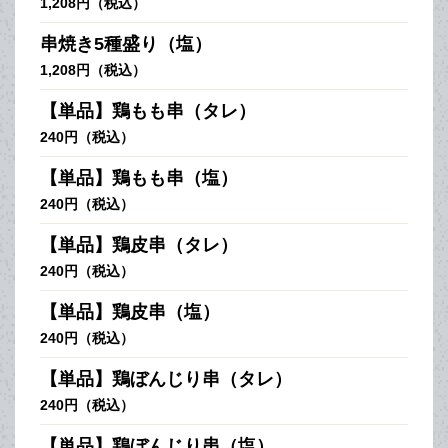
1,208円（税込）
串焼き5種盛り（塩）
1,208円（税込）
【単品】鶏もも串（タレ）
240円（税込）
【単品】鶏もも串（塩）
240円（税込）
【単品】鶏皮串（タレ）
240円（税込）
【単品】鶏皮串（塩）
240円（税込）
【単品】鶏ぼんじり串（タレ）
240円（税込）
【単品】鶏ぼんじり串（塩）