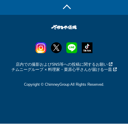
店内での撮影およびSNS等への投稿に関するお願い
チムニーグループ × 料理家・栗原心平さんが届ける一皿
Copyright © ChimneyGroup All Rights Reserved.