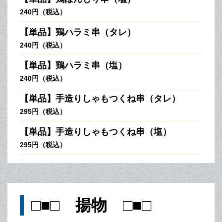
240円（税込）
【単品】鶏ハラミ串（タレ）
240円（税込）
【単品】鶏ハラミ串（塩）
240円（税込）
【単品】手造りしゃもつくね串（タレ）
295円（税込）
【単品】手造りしゃもつくね串（塩）
295円（税込）
□■□ 揚物 □■□