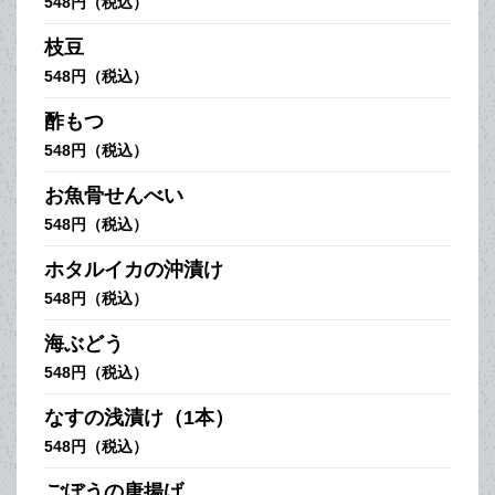
548円（税込）
枝豆
548円（税込）
酢もつ
548円（税込）
お魚骨せんべい
548円（税込）
ホタルイカの沖漬け
548円（税込）
海ぶどう
548円（税込）
なすの浅漬け（1本）
548円（税込）
ごぼうの唐揚げ