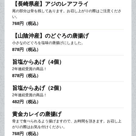
【長崎県産】アジのレアフライ
尾の部分は骨を残してあります。お召し上がりの際はご注意くださ
い。
768円（税込）
【山陰沖産】のどぐろの唐揚げ
小さなのどぐろを塩味の唐揚げにしました。
878円（税込）
旨塩からあげ（4個）
2年連続受賞の商品！
878円（税込）
旨塩からあげ（2個）
2年連続受賞の商品！
482円（税込）
黄金カレイの唐揚げ
骨まで食べられるよう揚げますので、お時間を頂きます。お召し上
がりの際はお気を付けください。
768円（税込）