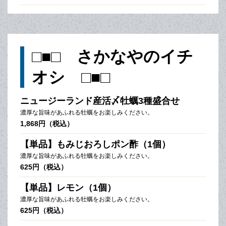
□■□ さかなやのイチ
オシ □■□
ニュージーランド産活〆牡蠣3種盛合せ
濃厚な旨味があふれる牡蠣をお楽しみください。
1,868円（税込）
【単品】もみじおろしポン酢（1個）
濃厚な旨味があふれる牡蠣をお楽しみください。
625円（税込）
【単品】レモン（1個）
濃厚な旨味があふれる牡蠣をお楽しみください。
625円（税込）