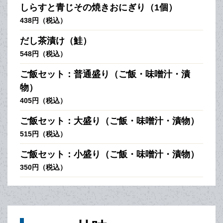
しらすと青じその焼きおにぎり（1個）
438円（税込）
だし茶漬け（鮭）
548円（税込）
ご飯セット：普通盛り（ご飯・味噌汁・漬
物）
405円（税込）
ご飯セット：大盛り（ご飯・味噌汁・漬物）
515円（税込）
ご飯セット：小盛り（ご飯・味噌汁・漬物）
350円（税込）