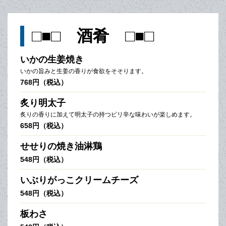
□■□ 酒肴 □■□
いかの生姜焼き
いかの旨みと生姜の香りが食欲をそそります。
768円（税込）
炙り明太子
炙りの香りに加えて明太子の持つピリ辛な味わいが楽しめます。
658円（税込）
せせりの焼き油淋鶏
548円（税込）
いぶりがっこクリームチーズ
548円（税込）
板わさ