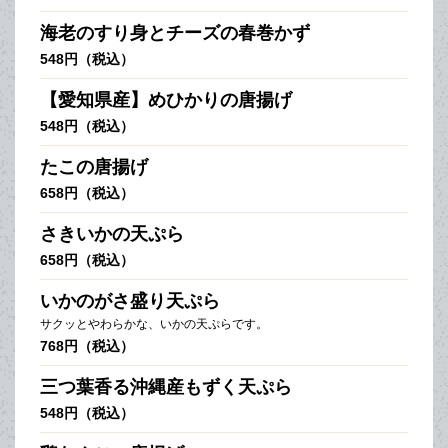
海老のすり身とチーズの春巻かず
548円（税込）
【愛知県産】めひかりの唐揚げ
548円（税込）
たこの唐揚げ
658円（税込）
さきいかの天ぷら
658円（税込）
いかのがさ盛り天ぷら
サクッとやわらかな、いかの天ぷらです。
768円（税込）
三つ葉香る沖縄産もずく天ぷら
548円（税込）