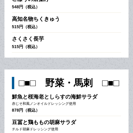
548円（税込）
高知名物ちくきゅう
515円（税込）
さくさく長芋
515円（税込）
□■□ 野菜・馬刺 □■□
鮮魚と桜海老としらすの海鮮サラダ
赤じそ和風ノンオイルドレッシング使用
878円（税込）
豆冨と鶏ももの胡麻サラダ
チルド胡麻ドレッシング使用