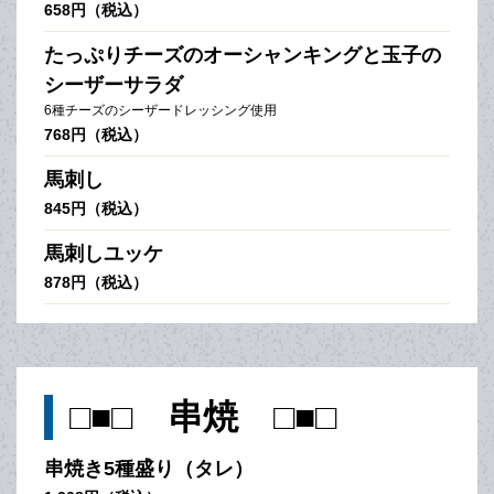
658円（税込）
たっぷりチーズのオーシャンキングと玉子の
シーザーサラダ
6種チーズのシーザードレッシング使用
768円（税込）
馬刺し
845円（税込）
馬刺しユッケ
878円（税込）
□■□ 串焼 □■□
串焼き5種盛り（タレ）