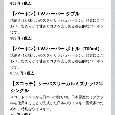
658円（税込）
【バーボン】I.W.ハーパー ダブル
洗練された味わいのスタイリッシュバーボン。品質にこだ
わり、なめらかで甘みとコクを楽しめる都会的なバーボン
です。
988円（税込）
【バーボン】I.W.ハーパー ボトル（700ml）
洗練された味わいのスタイリッシュバーボン。品質にこだ
わり、なめらかで甘みとコクを楽しめる都会的なバーボン
です。
6,598円（税込）
【スコッチ】シーバスリーガルミズナラ12年
シングル
スコットランドから日本への贈り物。日本原産のミズナラ
樽を使用することで完成した日本のウイスキー愛飲家のた
めの、特別なウイスキー。
768円（税込）