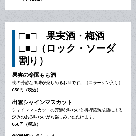
□■□ 果実酒・梅酒
□■□（ロック・ソーダ
割り）
果実の楽園もも酒
桃の芳醇な風味が楽しめるお酒です。（コラーゲン入り）
658円（税込）
出雲シャインマスカット
シャインマスカットの芳醇な味わいと樽貯蔵熟成酒による
深みのある味わいがお楽しみいただけます。
658円（税込）