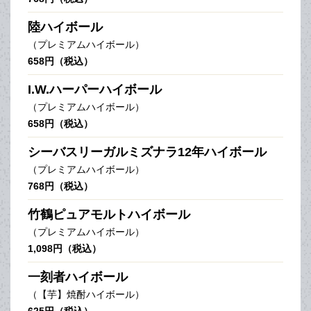
陸ハイボール
（プレミアムハイボール）
658円（税込）
I.W.ハーパーハイボール
（プレミアムハイボール）
658円（税込）
シーバスリーガルミズナラ12年ハイボール
（プレミアムハイボール）
768円（税込）
竹鶴ピュアモルトハイボール
（プレミアムハイボール）
1,098円（税込）
一刻者ハイボール
（【芋】焼酎ハイボール）
625円（税込）