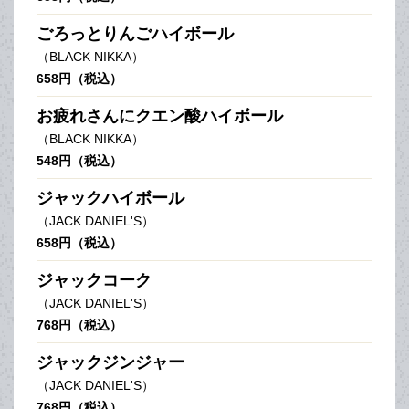
ごろっとりんごハイボール
（BLACK NIKKA）
658円（税込）
お疲れさんにクエン酸ハイボール
（BLACK NIKKA）
548円（税込）
ジャックハイボール
（JACK DANIEL'S）
658円（税込）
ジャックコーク
（JACK DANIEL'S）
768円（税込）
ジャックジンジャー
（JACK DANIEL'S）
768円（税込）