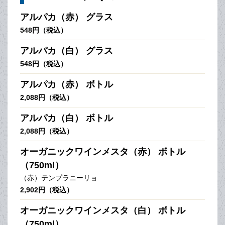
アルパカ（赤） グラス
548円（税込）
アルパカ（白） グラス
548円（税込）
アルパカ（赤） ボトル
2,088円（税込）
アルパカ（白） ボトル
2,088円（税込）
オーガニックワインメスタ（赤） ボトル
（750ml）
（赤）テンプラニーリョ
2,902円（税込）
オーガニックワインメスタ（白） ボトル
（750ml）