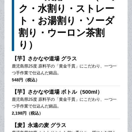
ク・水割り・ストレー
ト・お湯割り・ソーダ
割り・ウーロン茶割
り）
【芋】さかなや道場 グラス
鹿児島県25度 原料芋の「黄金千貫」にこだわり、一つ一
つ手作業で仕込んだ銘品。
548円（税込）
【芋】さかなや道場 ボトル（500ml）
鹿児島県25度 原料芋の「黄金千貫」にこだわり、一つ一
つ手作業で仕込んだ銘品。
2,198円（税込）
【麦】永遠の麦 グラス