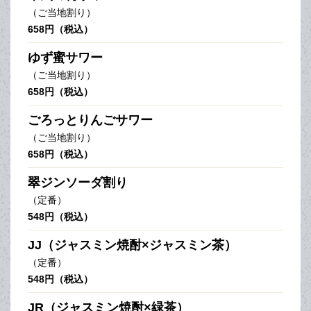
（ご当地割り）
658円（税込）
ゆず蜜サワー
（ご当地割り）
658円（税込）
ごろっとりんごサワー
（ご当地割り）
658円（税込）
翠ジンソーダ割り
（定番）
548円（税込）
JJ（ジャスミン焼酎×ジャスミン茶）
（定番）
548円（税込）
JR（ジャスミン焼酎×緑茶）