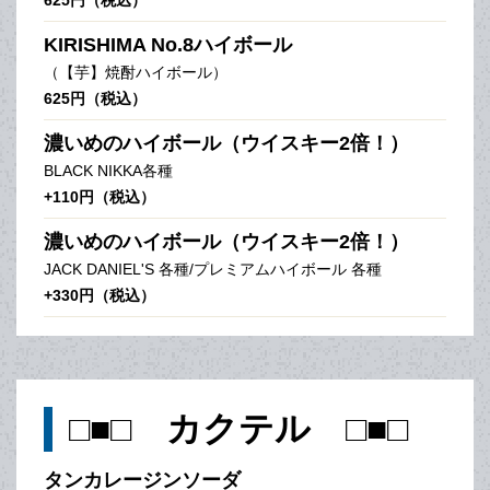
KIRISHIMA No.8ハイボール
（【芋】焼酎ハイボール）
625円（税込）
濃いめのハイボール（ウイスキー2倍！）
BLACK NIKKA各種
+110円（税込）
濃いめのハイボール（ウイスキー2倍！）
JACK DANIEL'S 各種/プレミアムハイボール 各種
+330円（税込）
□■□ カクテル □■□
タンカレージンソーダ