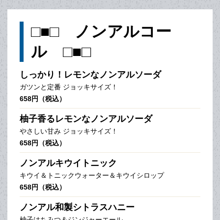
□■□ ノンアルコー
ル □■□
しっかり！レモンなノンアルソーダ
ガツンと定番 ジョッキサイズ！
658円（税込）
柚子香るレモンなノンアルソーダ
やさしい甘み ジョッキサイズ！
658円（税込）
ノンアルキウイトニック
キウイ＆トニックウォーター＆キウイシロップ
658円（税込）
ノンアル和製シトラスハニー
柚子はちみつ＆ジンジャーエール