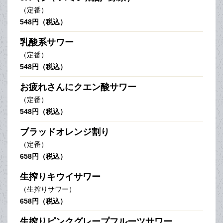
（定番）
548円（税込）
乳酸系サワー
（定番）
548円（税込）
お疲れさんにクエン酸サワー
（定番）
548円（税込）
ブラッドオレンジ割り
（定番）
658円（税込）
生搾りキウイサワー
（生搾りサワー）
658円（税込）
生搾りピンクグレープフルーツサワー