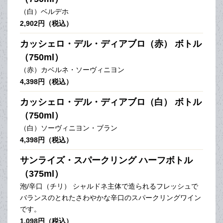
（白）ベルデホ
2,902円（税込）
カッシェロ・デル・ディアブロ（赤） ボトル
（750ml）
（赤）カベルネ・ソーヴィニヨン
4,398円（税込）
カッシェロ・デル・ディアブロ（白） ボトル
（750ml）
（白）ソーヴィニヨン・ブラン
4,398円（税込）
サンライズ・スパークリング ハーフボトル
（375ml）
泡/辛口（チリ） シャルドネ主体で造られるフレッシュで
バランスのとれたさわやかな辛口のスパークリングワイン
です。
1,098円（税込）