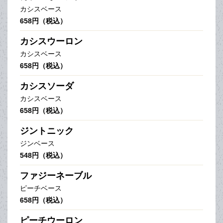
カシスベース
658円（税込）
カシスウーロン
カシスベース
658円（税込）
カシスソーダ
カシスベース
658円（税込）
ジントニック
ジンベース
548円（税込）
ファジーネーブル
ピーチベース
658円（税込）
ピーチウーロン