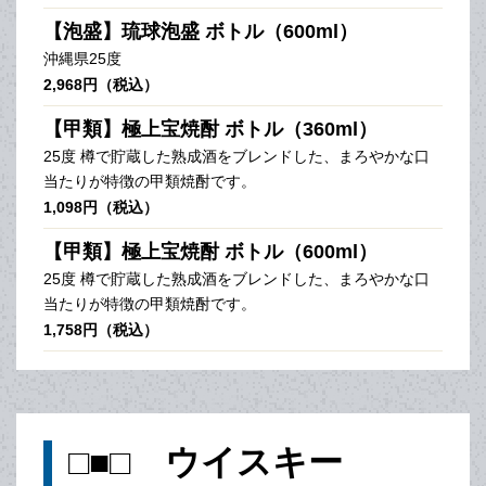
【泡盛】琉球泡盛 ボトル（600ml）
沖縄県25度
2,968円（税込）
【甲類】極上宝焼酎 ボトル（360ml）
25度 樽で貯蔵した熟成酒をブレンドした、まろやかな口
当たりが特徴の甲類焼酎です。
1,098円（税込）
【甲類】極上宝焼酎 ボトル（600ml）
25度 樽で貯蔵した熟成酒をブレンドした、まろやかな口
当たりが特徴の甲類焼酎です。
1,758円（税込）
□■□ ウイスキー