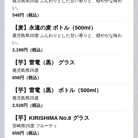
鹿児島県20度 ふんわりとした甘い香りと、穏やかな味わ
い。
548円（税込）
【麦】永遠の麦 ボトル（500ml）
鹿児島県20度 ふんわりとした甘い香りと、穏やかな味わ
い。
2,198円（税込）
【芋】雷電（黒） グラス
鹿児島県25度
658円（税込）
【芋】雷電（黒） ボトル（500ml）
鹿児島県25度
2,528円（税込）
【芋】KIRISHIMA No.8 グラス
宮崎県25度 フルーティ
658円（税込）