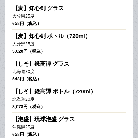
【麦】知心剣 グラス
大分県25度
658円（税込）
【麦】知心剣 ボトル（720ml）
大分県25度
3,628円（税込）
【しそ】鍛高譚 グラス
北海道20度
548円（税込）
【しそ】鍛高譚 ボトル（720ml）
北海道20度
3,078円（税込）
【泡盛】琉球泡盛 グラス
沖縄県25度
658円（税込）