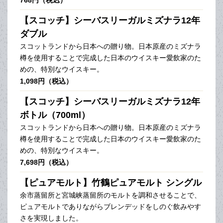
【スコッチ】シーバスリーガルミズナラ12年
ダブル
スコットランドから日本への贈り物。日本原産のミズナラ
樽を使用することで完成した日本のウイスキー愛飲家のた
めの、特別なウイスキー。
1,098円（税込）
【スコッチ】シーバスリーガルミズナラ12年
ボトル（700ml）
スコットランドから日本への贈り物。日本原産のミズナラ
樽を使用することで完成した日本のウイスキー愛飲家のた
めの、特別なウイスキー。
7,698円（税込）
【ピュアモルト】竹鶴ピュアモルト シングル
余市蒸留所と宮城峡蒸留所のモルトを調和させることで、
ピュアモルトでありながらブレンデッドをしのぐ飲みやす
さを実現しました。