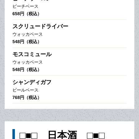
ピーチベース
658円（税込）
スクリュードライバー
ウォッカベース
548円（税込）
モスコミュール
ウォッカベース
548円（税込）
シャンディガフ
ビールベース
768円（税込）
□■□ 日本酒 □■□