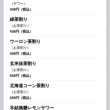
（サワー）
438円（税込）
緑茶割り
（お茶割り）
438円（税込）
ウーロン茶割り
（お茶割り）
438円（税込）
玄米抹茶割り
（お茶割り）
658円（税込）
北海道コーン茶割り
（お茶割り）
658円（税込）
氷結無糖レモンサワー