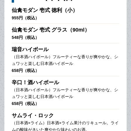
仙禽モダン 壱式 徳利（小）
955円（税込）
仙禽モダン 壱式 グラス（90ml）
548円（税込）
瑞音ハイボール
（日本酒ハイボール）フルーティーな香りが爽やかな、シ
ュワッと楽しむ日本酒ハイボール
658円（税込）
辛口！酒ハイボール
（日本酒ハイボール）フルーティーな香りが爽やかな、シ
ュワッと楽しむ日本酒ハイボール
658円（税込）
サムライ・ロック
（日本酒×ライム）日本酒×ライム果汁のリキュール。ライ
ムの酸味がきいた爽やかな味わいのお酒。