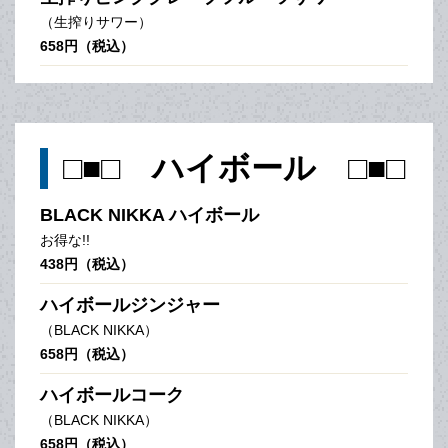
（生搾りサワー）
658円（税込）
□■□ ハイボール □■□
BLACK NIKKA ハイボール
お得な!!
438円（税込）
ハイボールジンジャー
（BLACK NIKKA）
658円（税込）
ハイボールコーク
（BLACK NIKKA）
658円（税込）