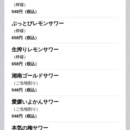
（檸檬）
548円（税込）
ぶっとびレモンサワー
（檸檬）
658円（税込）
生搾りレモンサワー
（檸檬）
658円（税込）
湘南ゴールドサワー
（ご当地割り）
548円（税込）
愛媛いよかんサワー
（ご当地割り）
548円（税込）
本気の梅サワー