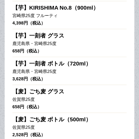
【芋】KIRISHIMA No.8（900ml）
宮崎県25度 フルーティ
4,398円（税込）
【芋】一刻者 グラス
鹿児島県・宮崎県25度
658円（税込）
【芋】一刻者 ボトル（720ml）
鹿児島県・宮崎県25度
3,628円（税込）
【麦】ごち麦 グラス
佐賀県25度
658円（税込）
【麦】ごち麦 ボトル（500ml）
佐賀県25度
2,528円（税込）