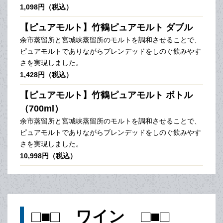
1,098円（税込）
【ピュアモルト】竹鶴ピュアモルト ダブル
余市蒸留所と宮城峡蒸留所のモルトを調和させることで、
ピュアモルトでありながらブレンデッドをしのぐ飲みやす
さを実現しました。
1,428円（税込）
【ピュアモルト】竹鶴ピュアモルト ボトル
（700ml）
余市蒸留所と宮城峡蒸留所のモルトを調和させることで、
ピュアモルトでありながらブレンデッドをしのぐ飲みやす
さを実現しました。
10,998円（税込）
□■□ ワイン □■□