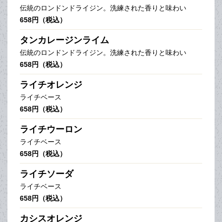
伝統のロンドンドライジン。洗練された香りと味わい
658円（税込）
タンカレージンライム
伝統のロンドンドライジン。洗練された香りと味わい
658円（税込）
ライチオレンジ
ライチベース
658円（税込）
ライチウーロン
ライチベース
658円（税込）
ライチソーダ
ライチベース
658円（税込）
カシスオレンジ