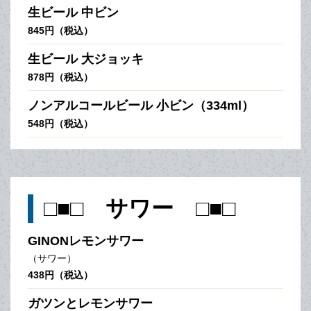
生ビール 中ビン
845円（税込）
生ビール 大ジョッキ
878円（税込）
ノンアルコールビール 小ビン（334ml）
548円（税込）
□■□ サワー □■□
GINONレモンサワー
（サワー）
438円（税込）
ガツンとレモンサワー