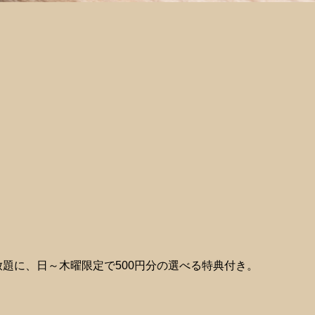
放題に、日～木曜限定で500円分の選べる特典付き。