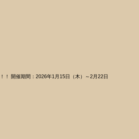
開催期間：2026年1月15日（木）～2月22日