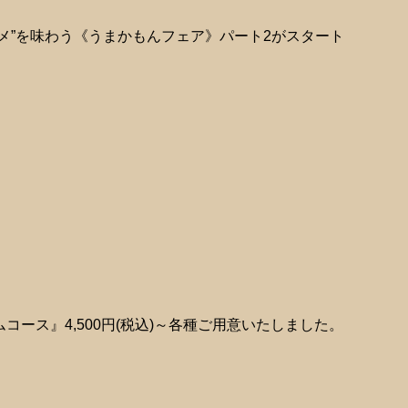
ルメ”を味わう《うまかもんフェア》パート2がスタート
ース』4,500円(税込)～各種ご用意いたしました。