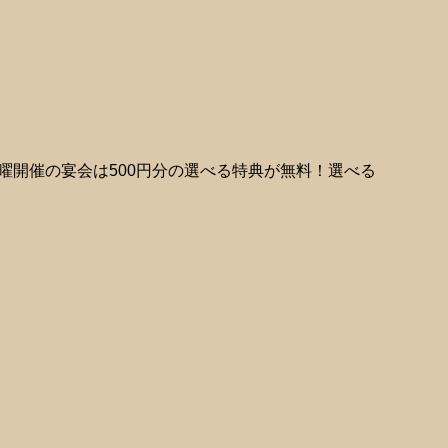
木曜開催の宴会は500円分の選べる特典が無料！選べる