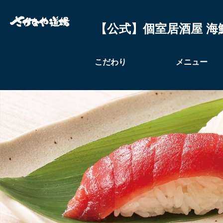
【公式】個室居酒屋 海
こだわり
メニュー