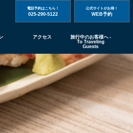
電話予約はこちら！
公式サイトがお得！
025-290-5122
WEB予約
ン
アクセス
旅行中のお客様へ -
To Traveling
Guests