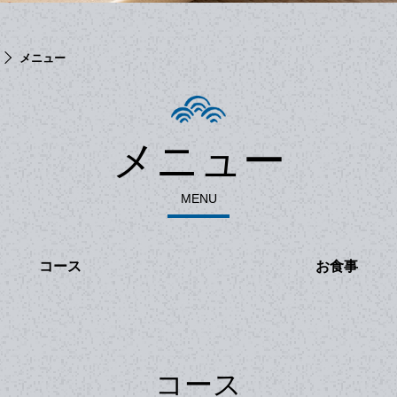
メニュー
メニュー
MENU
コース
お食事
コース