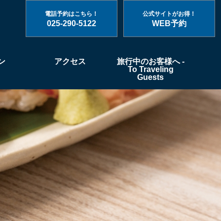
電話予約はこちら！
公式サイトがお得！
025-290-5122
WEB予約
ン
アクセス
旅行中のお客様へ -
To Traveling
Guests