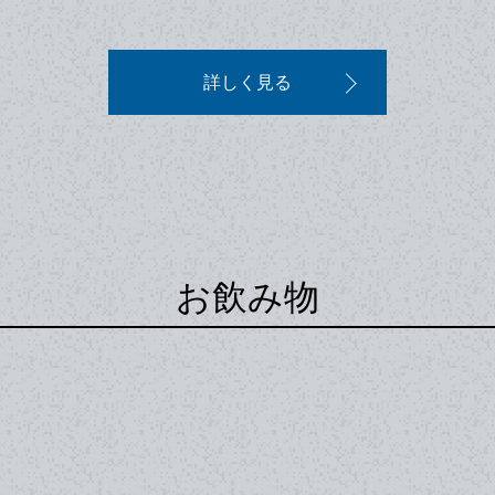
詳しく見る
お飲み物