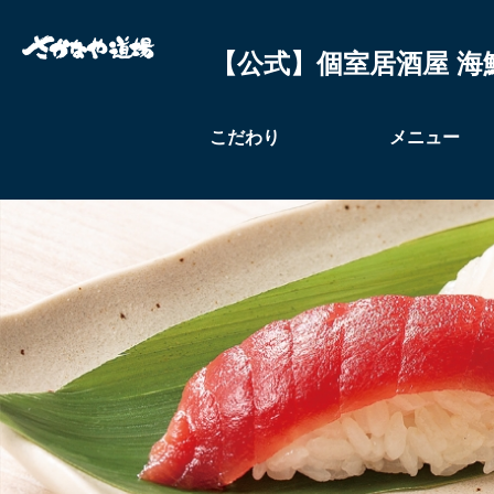
【公式】個室居酒屋 海
こだわり
メニュー