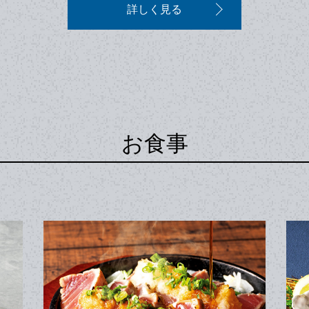
詳しく見る
お食事