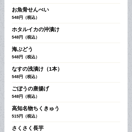
お魚骨せんべい
548円（税込）
ホタルイカの沖漬け
548円（税込）
海ぶどう
548円（税込）
なすの浅漬け（1本）
548円（税込）
ごぼうの唐揚げ
548円（税込）
高知名物ちくきゅう
515円（税込）
さくさく長芋