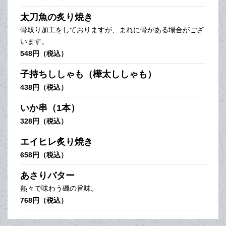
太刀魚の炙り焼き
骨取り加工をしておりますが、まれに骨がある場合がござ
います。
548円（税込）
子持ちししゃも（樺太ししゃも）
438円（税込）
いか串（1本）
328円（税込）
エイヒレ炙り焼き
658円（税込）
あさりバター
熱々で味わう磯の旨味。
768円（税込）