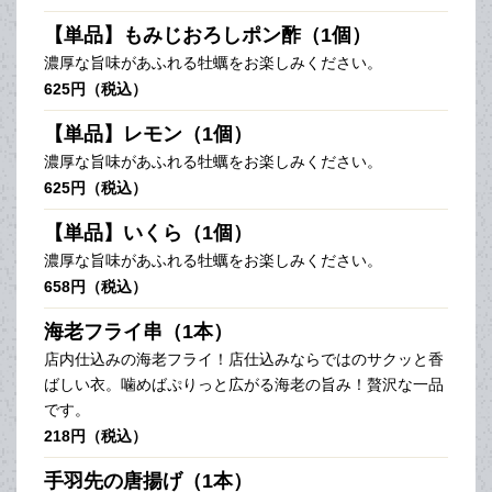
【単品】もみじおろしポン酢（1個）
濃厚な旨味があふれる牡蠣をお楽しみください。
625円（税込）
【単品】レモン（1個）
濃厚な旨味があふれる牡蠣をお楽しみください。
625円（税込）
【単品】いくら（1個）
濃厚な旨味があふれる牡蠣をお楽しみください。
658円（税込）
海老フライ串（1本）
店内仕込みの海老フライ！店仕込みならではのサクッと香
ばしい衣。噛めばぷりっと広がる海老の旨み！贅沢な一品
です。
218円（税込）
手羽先の唐揚げ（1本）