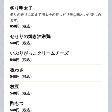
炙り明太子
炙りの香りに加えて明太子の持つピリ辛な味わいが楽しめ
ます。
658円（税込）
せせりの焼き油淋鶏
548円（税込）
いぶりがっこクリームチーズ
548円（税込）
板わさ
548円（税込）
枝豆
548円（税込）
酢もつ
548円（税込）