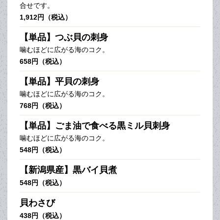
合せです。
1,912円（税込）
【単品】つぶ貝の刺身
噛むほどに広がる海のコク。
658円（税込）
【単品】平貝の刺身
噛むほどに広がる海のコク。
768円（税込）
【単品】ごま油で食べる黒ミル貝刺身
噛むほどに広がる海のコク。
548円（税込）
【新潟県産】黒バイ貝煮
548円（税込）
貝わさび
438円（税込）