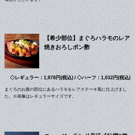
【希少部位】まぐろハラモのレア
焼きおろしポン酢
◇レギュラー：1,978円(税込) / ◇ハーフ：1,032円(税込)
まぐろのお腹の部位にあるハラモをレアステーキ風に仕上げまし
た。※画像はレギュラーサイズです。