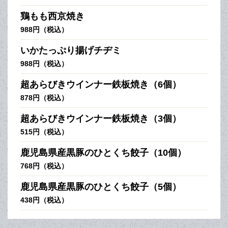
鶏もも西京焼き
988円（税込）
いかたっぷり揚げチヂミ
988円（税込）
超あらびきウインナー鉄板焼き（6個）
878円（税込）
超あらびきウインナー鉄板焼き（3個）
515円（税込）
鹿児島県産黒豚のひとくち餃子（10個）
768円（税込）
鹿児島県産黒豚のひとくち餃子（5個）
438円（税込）