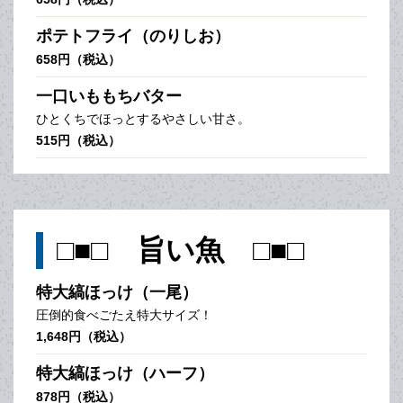
ポテトフライ（のりしお）
658円（税込）
一口いももちバター
ひとくちでほっとするやさしい甘さ。
515円（税込）
□■□ 旨い魚 □■□
特大縞ほっけ（一尾）
圧倒的食べごたえ特大サイズ！
1,648円（税込）
特大縞ほっけ（ハーフ）
878円（税込）