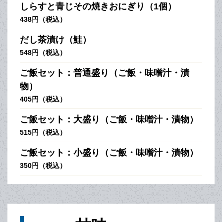
しらすと青じその焼きおにぎり（1個）
438円（税込）
だし茶漬け（鮭）
548円（税込）
ご飯セット：普通盛り（ご飯・味噌汁・漬
物）
405円（税込）
ご飯セット：大盛り（ご飯・味噌汁・漬物）
515円（税込）
ご飯セット：小盛り（ご飯・味噌汁・漬物）
350円（税込）