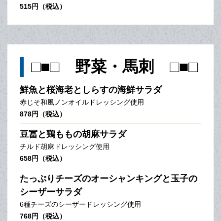
515円（税込）
□■□ 野菜・馬刺 □■□
鮮魚と桜海老としらすの海鮮サラダ
赤じそ和風ノンオイルドレッシング使用
878円（税込）
豆冨と鶏ももの胡麻サラダ
チルド胡麻ドレッシング使用
658円（税込）
たっぷりチーズのオーシャンキングと玉子の
シーザーサラダ
6種チーズのシーザードレッシング使用
768円（税込）