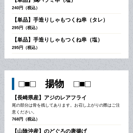
240円（税込）
【単品】手造りしゃもつくね串（タレ）
295円（税込）
【単品】手造りしゃもつくね串（塩）
295円（税込）
□■□ 揚物 □■□
【長崎県産】アジのレアフライ
尾の部分は骨を残してあります。お召し上がりの際はご注
意ください。
768円（税込）
【山陰沖産】のどぐろの唐揚げ