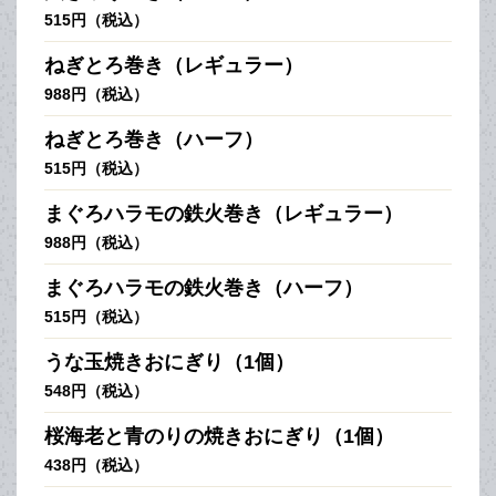
515円（税込）
ねぎとろ巻き（レギュラー）
988円（税込）
ねぎとろ巻き（ハーフ）
515円（税込）
まぐろハラモの鉄火巻き（レギュラー）
988円（税込）
まぐろハラモの鉄火巻き（ハーフ）
515円（税込）
うな玉焼きおにぎり（1個）
548円（税込）
桜海老と青のりの焼きおにぎり（1個）
438円（税込）