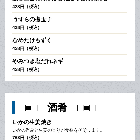
438円（税込）
うずらの煮玉子
438円（税込）
なめたけもずく
438円（税込）
やみつき塩だれネギ
438円（税込）
□■□ 酒肴 □■□
いかの生姜焼き
いかの旨みと生姜の香りが食欲をそそります。
768円（税込）