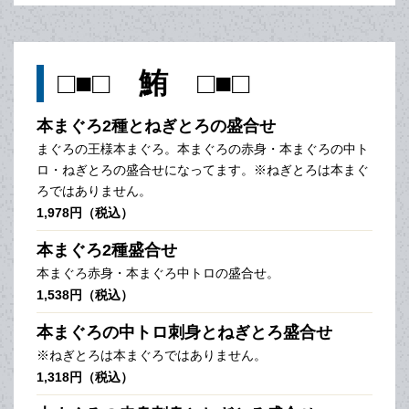
□■□ 鮪 □■□
本まぐろ2種とねぎとろの盛合せ
まぐろの王様本まぐろ。本まぐろの赤身・本まぐろの中ト
ロ・ねぎとろの盛合せになってます。※ねぎとろは本まぐ
ろではありません。
1,978円（税込）
本まぐろ2種盛合せ
本まぐろ赤身・本まぐろ中トロの盛合せ。
1,538円（税込）
本まぐろの中トロ刺身とねぎとろ盛合せ
※ねぎとろは本まぐろではありません。
1,318円（税込）