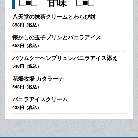
□■□ 甘味 □■□
八天堂の抹茶クリームとわらび餅
658円（税込）
懐かしの玉子プリンとバニラアイス
658円（税込）
バウムクーヘンブリュレバニラアイス添え
548円（税込）
花畑牧場 カタラーナ
548円（税込）
バニラアイスクリーム
438円（税込）