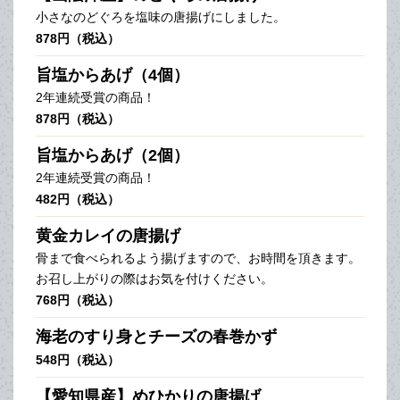
小さなのどぐろを塩味の唐揚げにしました。
878円（税込）
旨塩からあげ（4個）
2年連続受賞の商品！
878円（税込）
旨塩からあげ（2個）
2年連続受賞の商品！
482円（税込）
黄金カレイの唐揚げ
骨まで食べられるよう揚げますので、お時間を頂きます。
お召し上がりの際はお気を付けください。
768円（税込）
海老のすり身とチーズの春巻かず
548円（税込）
【愛知県産】めひかりの唐揚げ