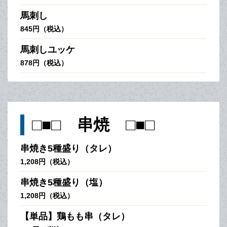
馬刺し
845円（税込）
馬刺しユッケ
878円（税込）
□■□ 串焼 □■□
串焼き5種盛り（タレ）
1,208円（税込）
串焼き5種盛り（塩）
1,208円（税込）
【単品】鶏もも串（タレ）