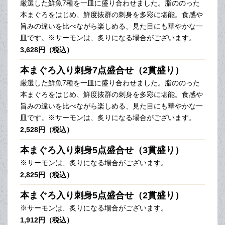
厳選した鮮魚7種を一皿に盛り合わせました。脂ののった
本まぐろをはじめ、鮮度抜群の刺身を多彩に堪能。食感や
旨みの違いを比べながら楽しめる、見た目にも華やかな一
皿です。※サーモンは、炙りになる場合がございます。
3,628円（税込）
本まぐろ入り刺身7点盛合せ（2貫盛り）
厳選した鮮魚7種を一皿に盛り合わせました。脂ののった
本まぐろをはじめ、鮮度抜群の刺身を多彩に堪能。食感や
旨みの違いを比べながら楽しめる、見た目にも華やかな一
皿です。※サーモンは、炙りになる場合がございます。
2,528円（税込）
本まぐろ入り刺身5点盛合せ（3貫盛り）
※サーモンは、炙りになる場合がございます。
2,825円（税込）
本まぐろ入り刺身5点盛合せ（2貫盛り）
※サーモンは、炙りになる場合がございます。
1,912円（税込）