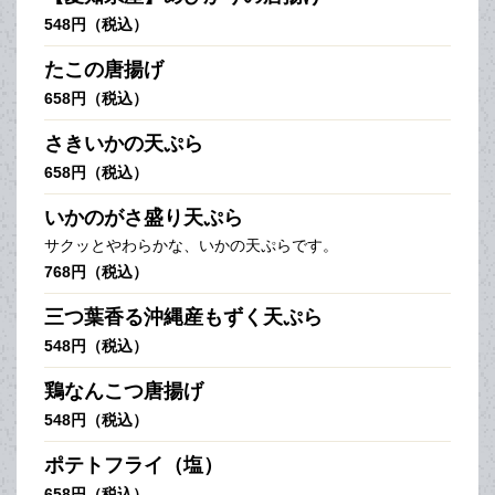
548円（税込）
たこの唐揚げ
658円（税込）
さきいかの天ぷら
658円（税込）
いかのがさ盛り天ぷら
サクッとやわらかな、いかの天ぷらです。
768円（税込）
三つ葉香る沖縄産もずく天ぷら
548円（税込）
鶏なんこつ唐揚げ
548円（税込）
ポテトフライ（塩）
658円（税込）