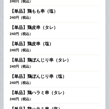
240円（税込）
【単品】鶏もも串（塩）
240円（税込）
【単品】鶏皮串（タレ）
240円（税込）
【単品】鶏皮串（塩）
240円（税込）
【単品】鶏ぼんじり串（タレ）
240円（税込）
【単品】鶏ぼんじり串（塩）
240円（税込）
【単品】鶏ハラミ串（タレ）
240円（税込）
【単品】鶏ハラミ串（塩）