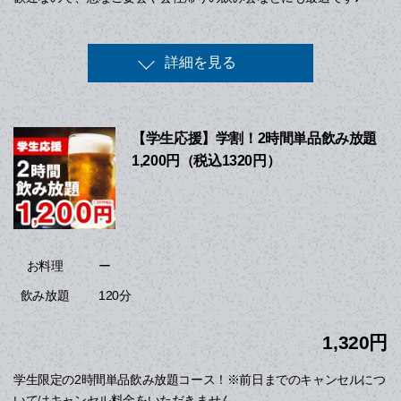
詳細を見る
【学生応援】学割！2時間単品飲み放題
1,200円（税込1320円）
ー
お料理
120分
飲み放題
1,320円
学生限定の2時間単品飲み放題コース！※前日までのキャンセルにつ
いてはキャンセル料金をいただきません。