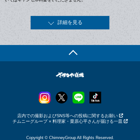
詳細を見る
店内での撮影およびSNS等への投稿に関するお願い
チムニーグループ × 料理家・栗原心平さんが届ける一皿
Copyright © ChimneyGroup All Rights Reserved.