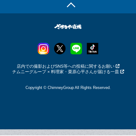
店内での撮影およびSNS等への投稿に関するお願い
チムニーグループ × 料理家・栗原心平さんが届ける一皿
Copyright © ChimneyGroup All Rights Reserved.