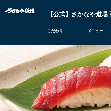
【公式】さかなや道場 
こだわり
メニュー