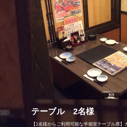
テーブル 2名様
【1名様からご利用可能な半個室テーブル席】