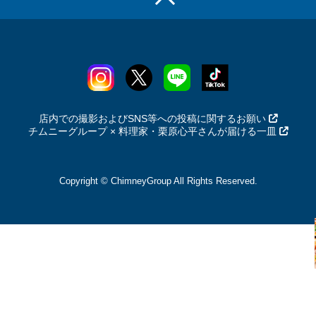
店内での撮影およびSNS等への投稿に関するお願い
チムニーグループ × 料理家・栗原心平さんが届ける一皿
Copyright © ChimneyGroup All Rights Reserved.