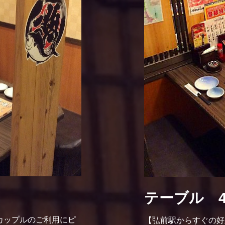
テーブル 
カップルのご利用にピ
【弘前駅からすぐの好