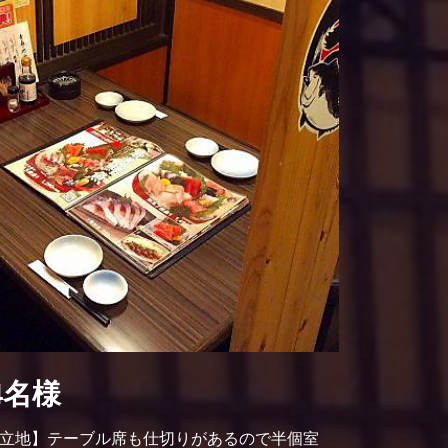
4名様
立地】テーブル席も仕切りがあるので半個室