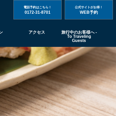
電話予約はこちら！
公式サイトがお得！
0172-31-8701
WEB予約
ン
アクセス
旅行中のお客様へ -
To Traveling
Guests