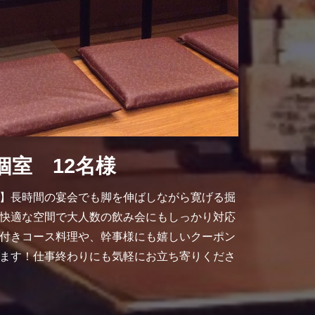
個室 12名様
】長時間の宴会でも脚を伸ばしながら寛げる掘
快適な空間で大人数の飲み会にもしっかり対応
付きコース料理や、幹事様にも嬉しいクーポン
ます！仕事終わりにも気軽にお立ち寄りくださ