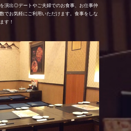
を演出◎デートやご夫婦でのお食事、お仕事仲
数でお気軽にご利用いただけます。食事をしな
ます！