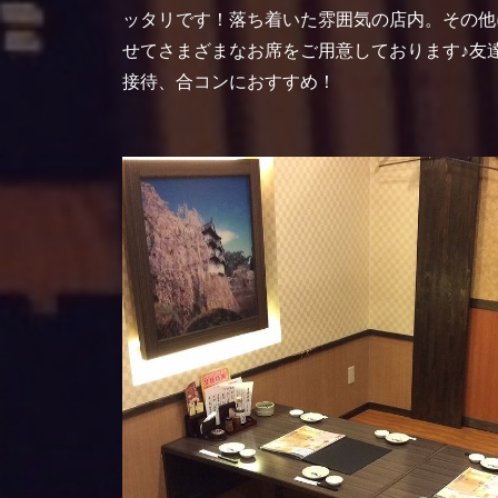
ッタリです！落ち着いた雰囲気の店内。その他
せてさまざまなお席をご用意しております♪友
接待、合コンにおすすめ！