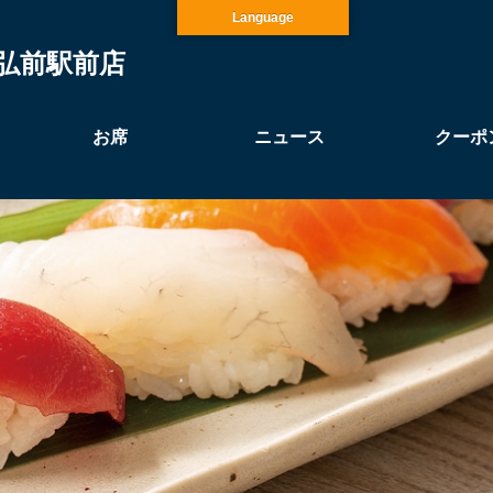
Language
弘前駅前店
お席
ニュース
クーポ