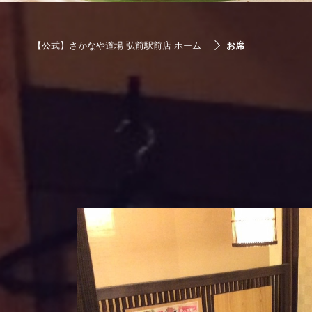
【公式】さかなや道場 弘前駅前店 ホーム
お席