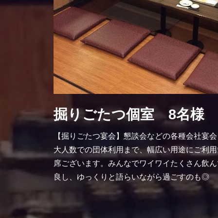
掘りごたつ個室 8名様
【掘りごたつ宴会】懇談会などの各種会社宴会
大人数での団体利用まで、幅広い用途にご利用
席ございます。みんなでワイワイたくさん飲ん
良し、ゆっくりと語らいながら過ごすのも◎