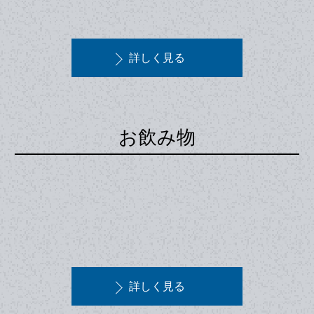
詳しく見る
お飲み物
詳しく見る