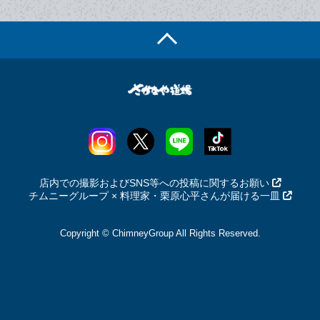
店内での撮影およびSNS等への投稿に関するお願い
チムニーグループ × 料理家・栗原心平さんが届ける一皿
Copyright © ChimneyGroup All Rights Reserved.