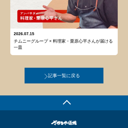
2026.07.15
チムニーグループ × 料理家・栗原心平さんが届ける
一皿
記事一覧に戻る