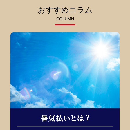
おすすめコラム
COLUMN