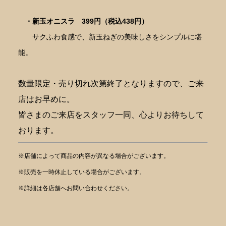
・新玉オニスラ
399円（税込438円）
サクふわ食感で、新玉ねぎの美味しさをシンプルに堪
能。
数量限定・売り切れ次第終了となりますので、ご来
店はお早めに。
皆さまのご来店をスタッフ一同、心よりお待ちして
おります。
※店舗によって商品の内容が異なる場合がございます。
※販売を一時休止している場合がございます。
※詳細は各店舗へお問い合わせください。