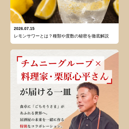
2026.07.15
レモンサワーとは？種類や度数の秘密を徹底解説