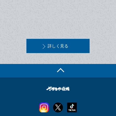
詳しく見る