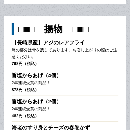
□■□ 揚物 □■□
【長崎県産】アジのレアフライ
尾の部分は骨を残してあります。お召し上がりの際はご注
意ください。
768円（税込）
旨塩からあげ（4個）
2年連続受賞の商品！
878円（税込）
旨塩からあげ（2個）
2年連続受賞の商品！
482円（税込）
海老のすり身とチーズの春巻かず