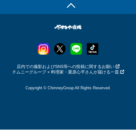
店内での撮影およびSNS等への投稿に関するお願い
チムニーグループ × 料理家・栗原心平さんが届ける一皿
Copyright © ChimneyGroup All Rights Reserved.