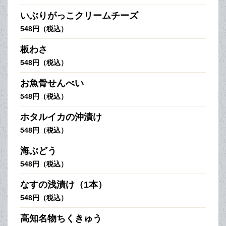
いぶりがっこクリームチーズ
548円（税込）
板わさ
548円（税込）
お魚骨せんべい
548円（税込）
ホタルイカの沖漬け
548円（税込）
海ぶどう
548円（税込）
なすの浅漬け（1本）
548円（税込）
高知名物ちくきゅう