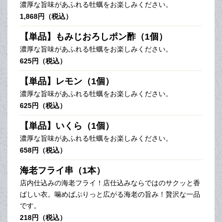
濃厚な旨味があふれる牡蠣をお楽しみください。
1,868円（税込）
【単品】もみじおろしポン酢（1個）
濃厚な旨味があふれる牡蠣をお楽しみください。
625円（税込）
【単品】レモン（1個）
濃厚な旨味があふれる牡蠣をお楽しみください。
625円（税込）
【単品】いくら（1個）
濃厚な旨味があふれる牡蠣をお楽しみください。
658円（税込）
海老フライ串（1本）
店内仕込みの海老フライ！店仕込みならではのサクッと香
ばしい衣。噛めばぷりっと広がる海老の旨み！贅沢な一品
です。
218円（税込）