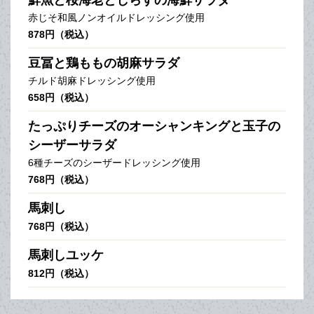
赤じそ和風ノンオイルドレッシング使用
878円（税込）
豆冨と鶏ももの胡麻サラダ
チルド胡麻ドレッシング使用
658円（税込）
たっぷりチーズのオーシャンキングと玉子の
シーザーサラダ
6種チーズのシーザードレッシング使用
768円（税込）
馬刺し
768円（税込）
馬刺しユッケ
812円（税込）