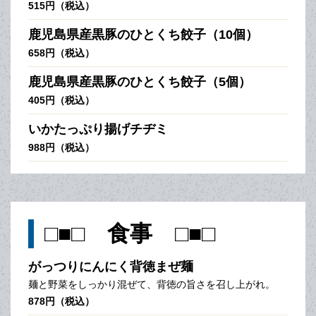
515円（税込）
鹿児島県産黒豚のひとくち餃子（10個）
658円（税込）
鹿児島県産黒豚のひとくち餃子（5個）
405円（税込）
いかたっぷり揚げチヂミ
988円（税込）
□■□ 食事 □■□
がっつりにんにく背徳まぜ麺
麺と野菜をしっかり混ぜて、背徳の旨さを召し上がれ。
878円（税込）