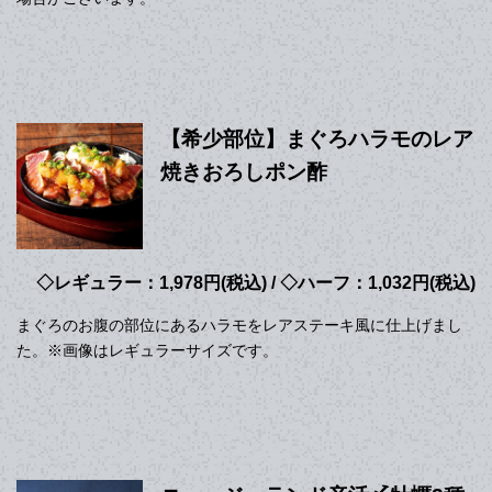
【希少部位】まぐろハラモのレア
焼きおろしポン酢
◇レギュラー：1,978円(税込) / ◇ハーフ：1,032円(税込)
まぐろのお腹の部位にあるハラモをレアステーキ風に仕上げまし
た。※画像はレギュラーサイズです。