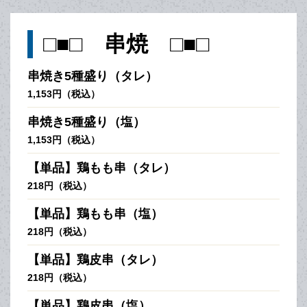
□■□ 串焼 □■□
串焼き5種盛り（タレ）
1,153円（税込）
串焼き5種盛り（塩）
1,153円（税込）
【単品】鶏もも串（タレ）
218円（税込）
【単品】鶏もも串（塩）
218円（税込）
【単品】鶏皮串（タレ）
218円（税込）
【単品】鶏皮串（塩）