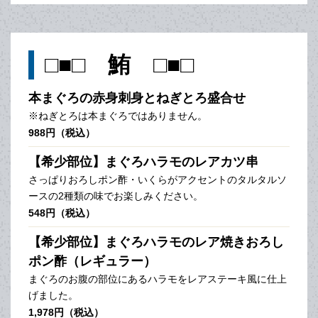
□■□ 鮪 □■□
本まぐろの赤身刺身とねぎとろ盛合せ
※ねぎとろは本まぐろではありません。
988円（税込）
【希少部位】まぐろハラモのレアカツ串
さっぱりおろしポン酢・いくらがアクセントのタルタルソ
ースの2種類の味でお楽しみください。
548円（税込）
【希少部位】まぐろハラモのレア焼きおろし
ポン酢（レギュラー）
まぐろのお腹の部位にあるハラモをレアステーキ風に仕上
げました。
1,978円（税込）