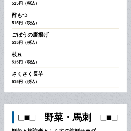
515円（税込）
酢もつ
515円（税込）
ごぼうの唐揚げ
515円（税込）
枝豆
515円（税込）
さくさく長芋
515円（税込）
□■□ 野菜・馬刺 □■□
鮮魚と桜海老としらすの海鮮サラダ