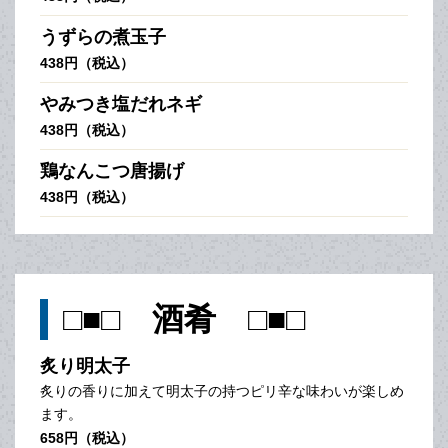
うずらの煮玉子
438円（税込）
やみつき塩だれネギ
438円（税込）
鶏なんこつ唐揚げ
438円（税込）
□■□ 酒肴 □■□
炙り明太子
炙りの香りに加えて明太子の持つピリ辛な味わいが楽しめ
ます。
658円（税込）