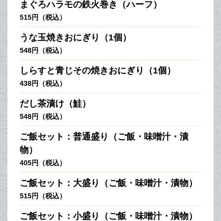
まぐろハラモの鉄火巻き（ハーフ）
515円（税込）
うな玉焼きおにぎり（1個）
548円（税込）
しらすと青じその焼きおにぎり（1個）
438円（税込）
だし茶漬け（鮭）
548円（税込）
ご飯セット：普通盛り（ご飯・味噌汁・漬
物）
405円（税込）
ご飯セット：大盛り（ご飯・味噌汁・漬物）
515円（税込）
ご飯セット：小盛り（ご飯・味噌汁・漬物）