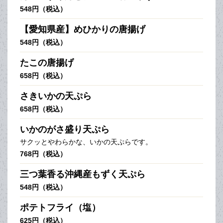
548円（税込）
【愛知県産】めひかりの唐揚げ
548円（税込）
たこの唐揚げ
658円（税込）
さきいかの天ぷら
658円（税込）
いかのがさ盛り天ぷら
サクッとやわらかな、いかの天ぷらです。
768円（税込）
三つ葉香る沖縄産もずく天ぷら
548円（税込）
ポテトフライ（塩）
625円（税込）