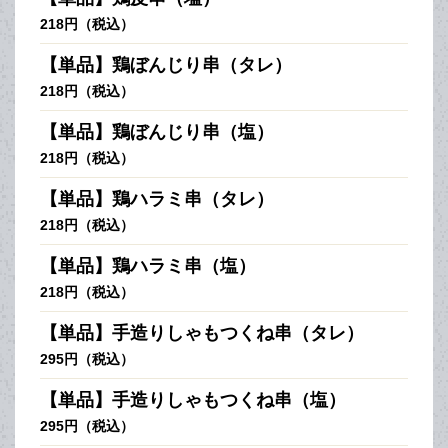
218円（税込）
【単品】鶏ぼんじり串（タレ）
218円（税込）
【単品】鶏ぼんじり串（塩）
218円（税込）
【単品】鶏ハラミ串（タレ）
218円（税込）
【単品】鶏ハラミ串（塩）
218円（税込）
【単品】手造りしゃもつくね串（タレ）
295円（税込）
【単品】手造りしゃもつくね串（塩）
295円（税込）