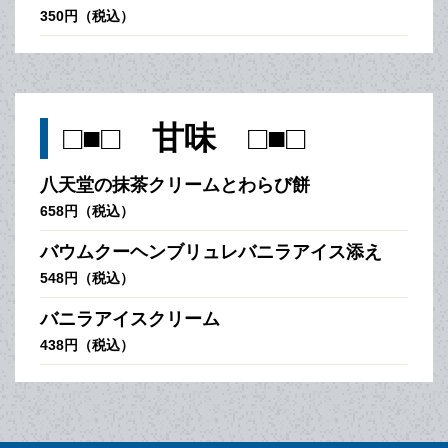
350円（税込）
□■□ 甘味 □■□
八天堂の抹茶クリームとわらび餅
658円（税込）
バウムクーヘンブリュレバニラアイス添え
548円（税込）
バニラアイスクリーム
438円（税込）