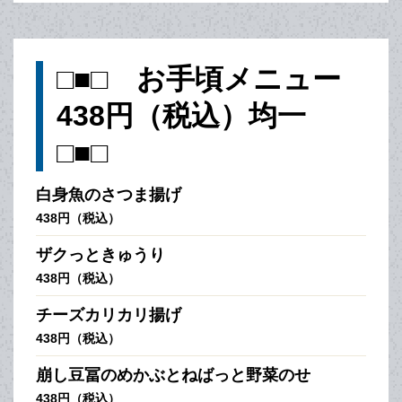
□■□ お手頃メニュー
438円（税込）均一
□■□
白身魚のさつま揚げ
438円（税込）
ザクっときゅうり
438円（税込）
チーズカリカリ揚げ
438円（税込）
崩し豆冨のめかぶとねばっと野菜のせ
438円（税込）