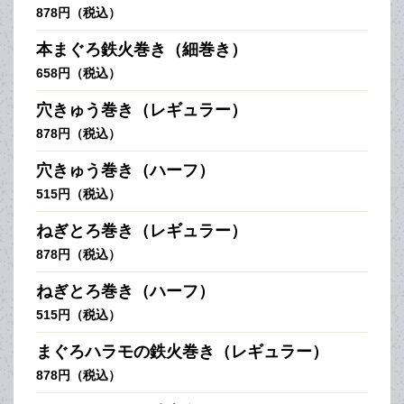
878円（税込）
本まぐろ鉄火巻き（細巻き）
658円（税込）
穴きゅう巻き（レギュラー）
878円（税込）
穴きゅう巻き（ハーフ）
515円（税込）
ねぎとろ巻き（レギュラー）
878円（税込）
ねぎとろ巻き（ハーフ）
515円（税込）
まぐろハラモの鉄火巻き（レギュラー）
878円（税込）