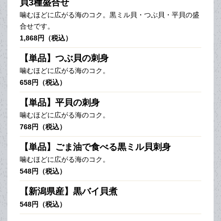
貝3種盛合せ
噛むほどに広がる海のコク。黒ミル貝・つぶ貝・平貝の盛
合せです。
1,868円（税込）
【単品】つぶ貝の刺身
噛むほどに広がる海のコク。
658円（税込）
【単品】平貝の刺身
噛むほどに広がる海のコク。
768円（税込）
【単品】ごま油で食べる黒ミル貝刺身
噛むほどに広がる海のコク。
548円（税込）
【新潟県産】黒バイ貝煮
548円（税込）