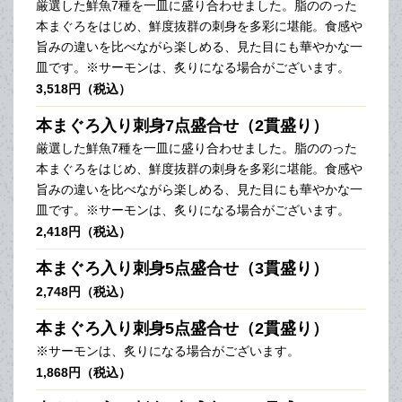
厳選した鮮魚7種を一皿に盛り合わせました。脂ののった
本まぐろをはじめ、鮮度抜群の刺身を多彩に堪能。食感や
旨みの違いを比べながら楽しめる、見た目にも華やかな一
皿です。※サーモンは、炙りになる場合がございます。
3,518円（税込）
本まぐろ入り刺身7点盛合せ（2貫盛り）
厳選した鮮魚7種を一皿に盛り合わせました。脂ののった
本まぐろをはじめ、鮮度抜群の刺身を多彩に堪能。食感や
旨みの違いを比べながら楽しめる、見た目にも華やかな一
皿です。※サーモンは、炙りになる場合がございます。
2,418円（税込）
本まぐろ入り刺身5点盛合せ（3貫盛り）
2,748円（税込）
本まぐろ入り刺身5点盛合せ（2貫盛り）
※サーモンは、炙りになる場合がございます。
1,868円（税込）