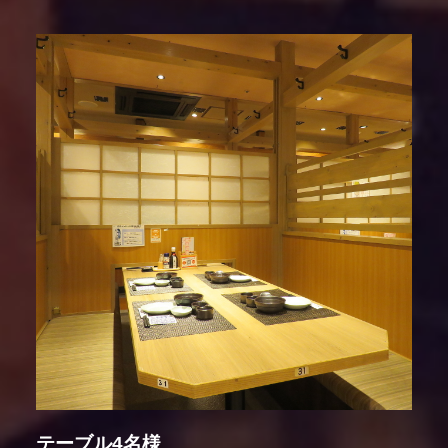
テーブル4名様