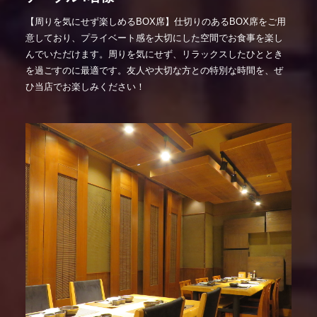
【周りを気にせず楽しめるBOX席】仕切りのあるBOX席をご用
意しており、プライベート感を大切にした空間でお食事を楽し
んでいただけます。周りを気にせず、リラックスしたひととき
を過ごすのに最適です。友人や大切な方との特別な時間を、ぜ
ひ当店でお楽しみください！