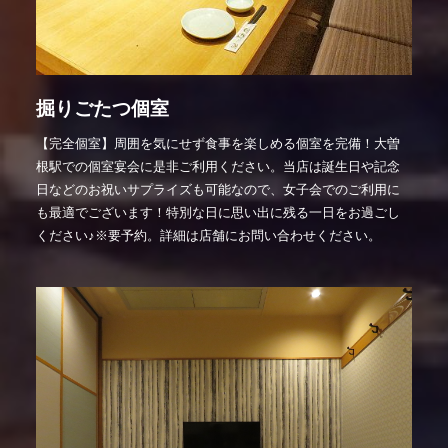
掘りごたつ個室
【完全個室】周囲を気にせず食事を楽しめる個室を完備！大曽
根駅での個室宴会に是非ご利用ください。当店は誕生日や記念
日などのお祝いサプライズも可能なので、女子会でのご利用に
も最適でございます！特別な日に思い出に残る一日をお過ごし
ください♪※要予約。詳細は店舗にお問い合わせください。