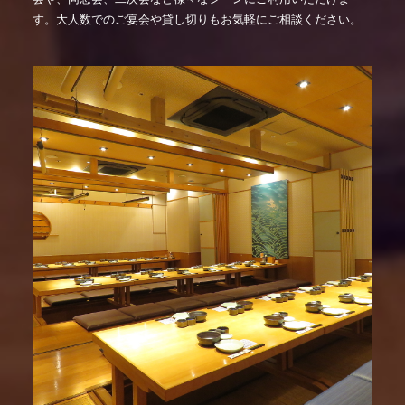
す。大人数でのご宴会や貸し切りもお気軽にご相談ください。