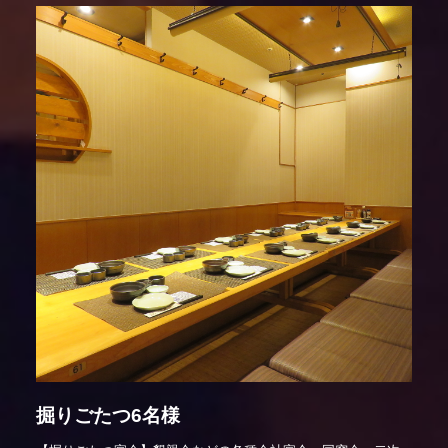
掘りごたつ6名様