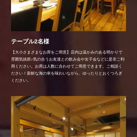
テーブル2名様
【大小さまざまなお席をご用意】店内は温かみのある明かりで
雰囲気抜群♪気の合うお友達との飲み会や女子会などに是非ご利
用ください。お席は人数に合わせてご用意できます。ご相談く
ださい！新鮮な海の幸を味わいながら、ゆったりとおくつろぎ
ください。