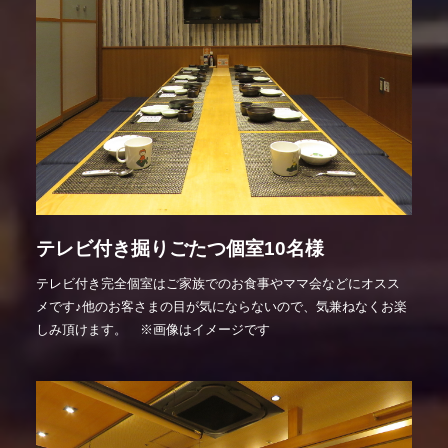
テレビ付き掘りごたつ個室10名様
テレビ付き完全個室はご家族でのお食事やママ会などにオスス
メです♪他のお客さまの目が気にならないので、気兼ねなくお楽
しみ頂けます。 ※画像はイメージです