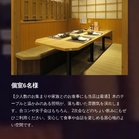
個室6名様
【少人数のお集まりや家族とのお食事にも当店は最適】木のテ
ーブルと温かみのある照明が、落ち着いた雰囲気を演出しま
す。合コンや女子会はもちろん、2次会などのちょい飲みにもぜ
ひご利用ください。安心して食事や会話を楽しめる居心地のよ
い空間です。