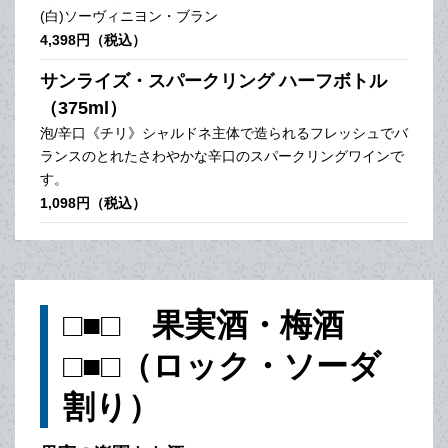
(白)ソーヴィニヨン・ブラン
4,398円（税込）
サンライズ・スパークリング ハーフボトル
（375ml）
泡/辛口《チリ》シャルドネ主体で造られるフレッシュでバ
ランスのとれたさわやかな辛口のスパークリングワインで
す。
1,098円（税込）
□■□ 果実酒・梅酒
□■□（ロック・ソーダ
割り）