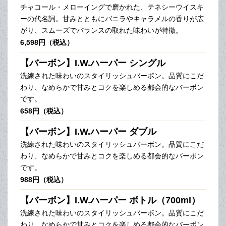
チャコール・メローイングで磨かれた、テネシーウイスキ
ーの代名詞。甘みとともにバニラやキャラメルの香りが広
がり、スムーズでバランスの取れた味わいが特徴。
6,598円（税込）
【バーボン】I.W.ハーパー シングル
洗練された味わいのスタイリッシュバーボン。品質にこだ
わり、なめらかで甘みとコクを楽しめる都会的なバーボン
です。
658円（税込）
【バーボン】I.W.ハーパー ダブル
洗練された味わいのスタイリッシュバーボン。品質にこだ
わり、なめらかで甘みとコクを楽しめる都会的なバーボン
です。
988円（税込）
【バーボン】I.W.ハーパー ボトル（700ml）
洗練された味わいのスタイリッシュバーボン。品質にこだ
わり、なめらかで甘みとコクを楽しめる都会的なバーボン