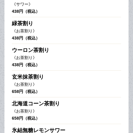
《サワー》
438円（税込）
緑茶割り
《お茶割り》
438円（税込）
ウーロン茶割り
《お茶割り》
438円（税込）
玄米抹茶割り
《お茶割り》
658円（税込）
北海道コーン茶割り
《お茶割り》
658円（税込）
氷結無糖レモンサワー