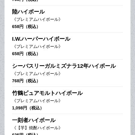
陸ハイボール
《プレミアムハイボール》
658円（税込）
I.W.ハーパーハイボール
《プレミアムハイボール》
658円（税込）
シーバスリーガルミズナラ12年ハイボール
《プレミアムハイボール》
768円（税込）
竹鶴ピュアモルトハイボール
《プレミアムハイボール》
1,098円（税込）
一刻者ハイボール
《【芋】焼酎ハイボール》
625円（税込）