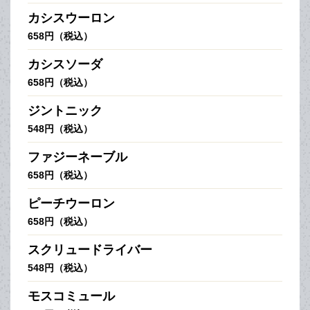
カシスウーロン
658円（税込）
カシスソーダ
658円（税込）
ジントニック
548円（税込）
ファジーネーブル
658円（税込）
ピーチウーロン
658円（税込）
スクリュードライバー
548円（税込）
モスコミュール