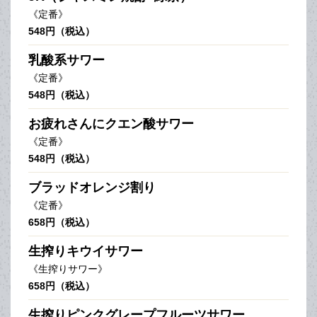
《定番》
548円（税込）
乳酸系サワー
《定番》
548円（税込）
お疲れさんにクエン酸サワー
《定番》
548円（税込）
ブラッドオレンジ割り
《定番》
658円（税込）
生搾りキウイサワー
《生搾りサワー》
658円（税込）
生搾りピンクグレープフルーツサワー