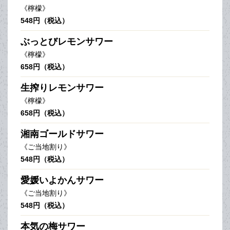
《檸檬》
548円（税込）
ぶっとびレモンサワー
《檸檬》
658円（税込）
生搾りレモンサワー
《檸檬》
658円（税込）
湘南ゴールドサワー
《ご当地割り》
548円（税込）
愛媛いよかんサワー
《ご当地割り》
548円（税込）
本気の梅サワー