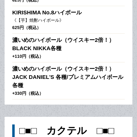
KIRISHIMA No.8ハイボール
《【芋】焼酎ハイボール》
625円（税込）
濃いめのハイボール（ウイスキー2倍！）
BLACK NIKKA各種
+110円（税込）
濃いめのハイボール（ウイスキー2倍！）
JACK DANIEL'S 各種/プレミアムハイボール
各種
+330円（税込）
□■□ カクテル □■□