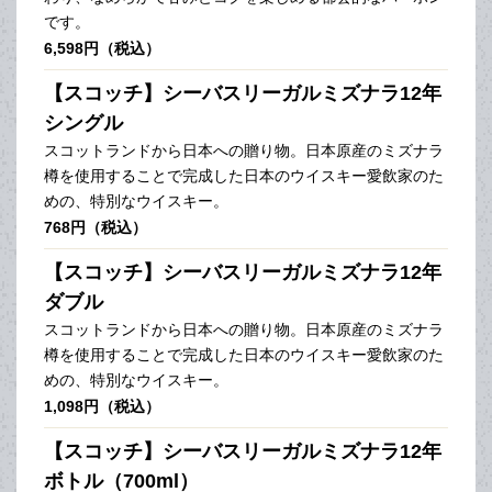
です。
6,598円（税込）
【スコッチ】シーバスリーガルミズナラ12年
シングル
スコットランドから日本への贈り物。日本原産のミズナラ
樽を使用することで完成した日本のウイスキー愛飲家のた
めの、特別なウイスキー。
768円（税込）
【スコッチ】シーバスリーガルミズナラ12年
ダブル
スコットランドから日本への贈り物。日本原産のミズナラ
樽を使用することで完成した日本のウイスキー愛飲家のた
めの、特別なウイスキー。
1,098円（税込）
【スコッチ】シーバスリーガルミズナラ12年
ボトル（700ml）