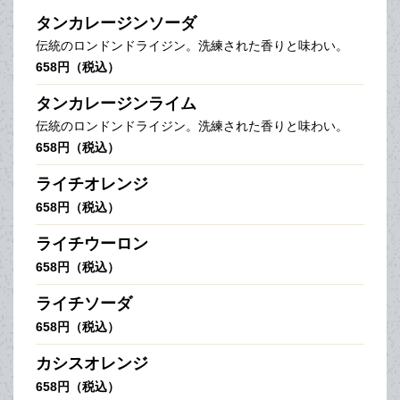
タンカレージンソーダ
伝統のロンドンドライジン。洗練された香りと味わい。
658円（税込）
タンカレージンライム
伝統のロンドンドライジン。洗練された香りと味わい。
658円（税込）
ライチオレンジ
658円（税込）
ライチウーロン
658円（税込）
ライチソーダ
658円（税込）
カシスオレンジ
658円（税込）