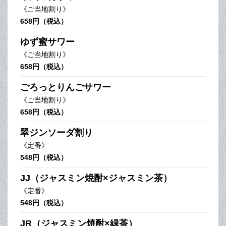
《ご当地割り》
658円（税込）
ゆず蜜サワー
《ご当地割り》
658円（税込）
ごろっとりんごサワー
《ご当地割り》
658円（税込）
翠ジンソーダ割り
《定番》
548円（税込）
JJ（ジャスミン焼酎×ジャスミン茶）
《定番》
548円（税込）
JR（ジャスミン焼酎×緑茶）