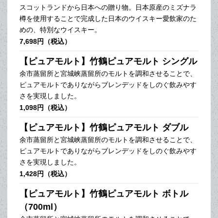
スコットランドから日本への贈り物。日本原産のミズナラ
樽を使用することで完成した日本のウイスキー愛飲家のた
めの、特別なウイスキー。
7,698円（税込）
【ピュアモルト】竹鶴ピュアモルト シングル
余市蒸留所と宮城峡蒸留所のモルトを調和させることで、
ピュアモルトでありながらブレンデッドをしのぐ飲みやす
さを実現しました。
1,098円（税込）
【ピュアモルト】竹鶴ピュアモルト ダブル
余市蒸留所と宮城峡蒸留所のモルトを調和させることで、
ピュアモルトでありながらブレンデッドをしのぐ飲みやす
さを実現しました。
1,428円（税込）
【ピュアモルト】竹鶴ピュアモルト ボトル
（700ml）