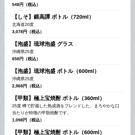
548円（税込）
【しそ】鍛高譚 ボトル（720ml）
北海道20度
3,078円（税込）
【泡盛】琉球泡盛 グラス
沖縄県25度
658円（税込）
【泡盛】琉球泡盛 ボトル（600ml）
沖縄県25度
2,968円（税込）
【甲類】極上宝焼酎 ボトル（360ml）
25度 樽で貯蔵した熟成酒をブレンドした、まろやかな口
当たりが特徴の甲類焼酎です。
1,098円（税込）
【甲類】極上宝焼酎 ボトル（600ml）