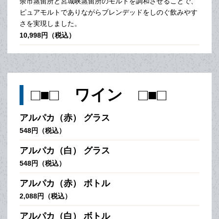
余市蒸留所と宮城峡蒸留所のモルトを調和させることで、
ピュアモルトでありながらブレンデッドをしのぐ飲みやす
さを実現しました。
10,998円（税込）
□■□ ワイン □■□
アルパカ（赤） グラス
548円（税込）
アルパカ（白） グラス
548円（税込）
アルパカ（赤） ボトル
2,088円（税込）
アルパカ（白） ボトル