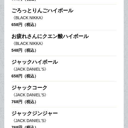
ごろっとりんごハイボール
《BLACK NIKKA》
658円（税込）
お疲れさんにクエン酸ハイボール
《BLACK NIKKA》
548円（税込）
ジャックハイボール
《JACK DANIEL'S》
658円（税込）
ジャックコーク
《JACK DANIEL'S》
768円（税込）
ジャックジンジャー
《JACK DANIEL'S》
768円（税込）