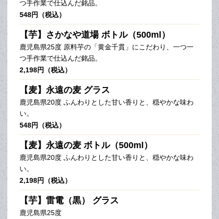
つ手作業で仕込んだ銘品。
548円（税込）
【芋】さかなや道場 ボトル（500ml）
鹿児島県25度 原料芋の「黄金千貫」にこだわり、一つ一
つ手作業で仕込んだ銘品。
2,198円（税込）
【麦】永遠の麦 グラス
鹿児島県20度 ふんわりとした甘い香りと、穏やかな味わ
い。
548円（税込）
【麦】永遠の麦 ボトル（500ml）
鹿児島県20度 ふんわりとした甘い香りと、穏やかな味わ
い。
2,198円（税込）
【芋】雷電（黒） グラス
鹿児島県25度