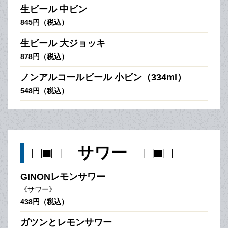
生ビール 中ビン
845円（税込）
生ビール 大ジョッキ
878円（税込）
ノンアルコールビール 小ビン（334ml）
548円（税込）
□■□ サワー □■□
GINONレモンサワー
《サワー》
438円（税込）
ガツンとレモンサワー