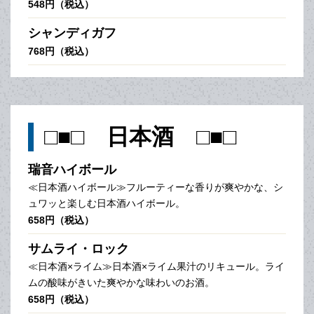
548円（税込）
シャンディガフ
768円（税込）
□■□ 日本酒 □■□
瑞音ハイボール
≪日本酒ハイボール≫フルーティーな香りが爽やかな、シ
ュワッと楽しむ日本酒ハイボール。
658円（税込）
サムライ・ロック
≪日本酒×ライム≫日本酒×ライム果汁のリキュール。ライ
ムの酸味がきいた爽やかな味わいのお酒。
658円（税込）