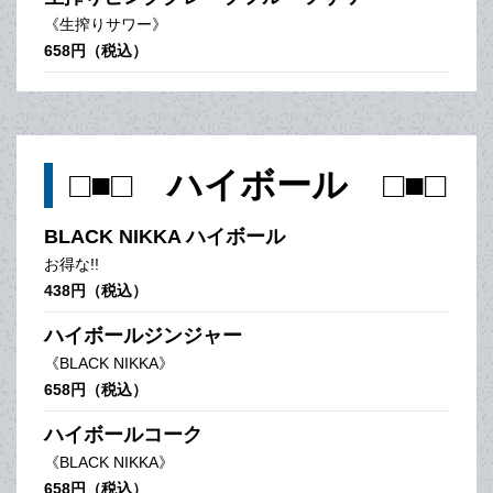
《生搾りサワー》
658円（税込）
□■□ ハイボール □■□
BLACK NIKKA ハイボール
お得な!!
438円（税込）
ハイボールジンジャー
《BLACK NIKKA》
658円（税込）
ハイボールコーク
《BLACK NIKKA》
658円（税込）