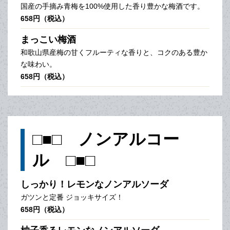
国産の手摘み青梅を100%使用した香り豊かな梅酒です。
658円（税込）
まっこい梅酒
和歌山県産梅の甘くフルーティな香りと、コクのある豊か
な味わい。
658円（税込）
□■□ ノンアルコー
ル □■□
しっかり！レモンなノンアルソーダ
ガツンと定番 ジョッキサイズ！
658円（税込）