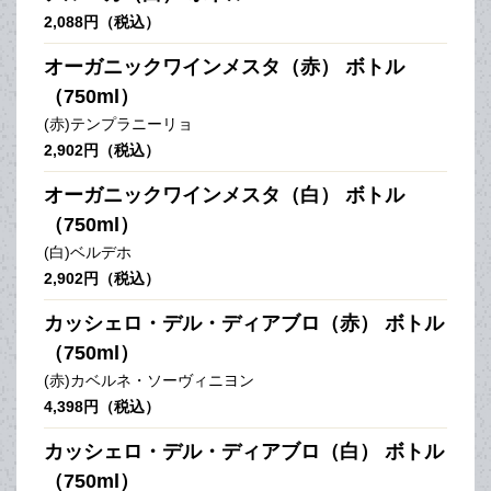
2,088円（税込）
オーガニックワインメスタ（赤） ボトル
（750ml）
(赤)テンプラニーリョ
2,902円（税込）
オーガニックワインメスタ（白） ボトル
（750ml）
(白)ベルデホ
2,902円（税込）
カッシェロ・デル・ディアブロ（赤） ボトル
（750ml）
(赤)カベルネ・ソーヴィニヨン
4,398円（税込）
カッシェロ・デル・ディアブロ（白） ボトル
（750ml）