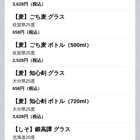
3,628円（税込）
【麦】ごち麦 グラス
佐賀県25度
658円（税込）
【麦】ごち麦 ボトル（500ml）
佐賀県25度
2,528円（税込）
【麦】知心剣 グラス
大分県25度
658円（税込）
【麦】知心剣 ボトル（720ml）
大分県25度
3,628円（税込）
【しそ】鍛高譚 グラス
北海道20度