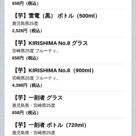
658円（税込）
【芋】雷電（黒） ボトル（500ml）
鹿児島県25度
2,528円（税込）
【芋】KIRISHIMA No.8 グラス
宮崎県25度 フルーティ。
658円（税込）
【芋】KIRISHIMA No.8（900ml）
宮崎県25度 フルーティ。
4,398円（税込）
【芋】一刻者 グラス
鹿児島県・宮崎県25度
658円（税込）
【芋】一刻者 ボトル（720ml）
鹿児島県・宮崎県25度